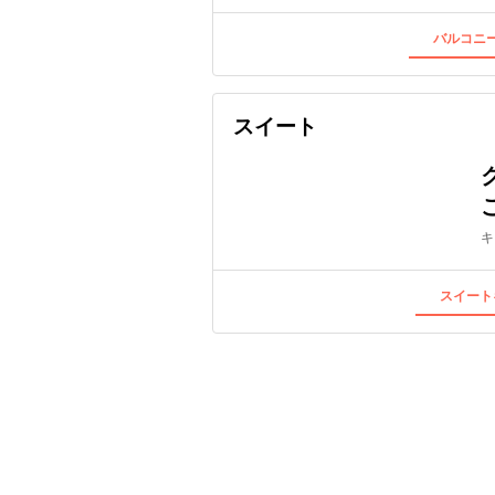
バルコニー
スイート
キ
スイート