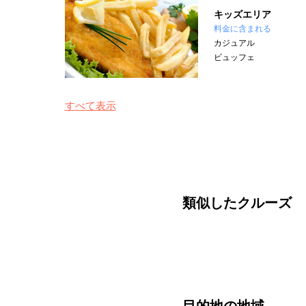
キッズエリア
料金に含まれる
カジュアル
ビュッフェ
すべて表示
類似したクルーズ