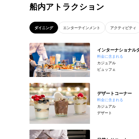
船内アトラクション
ダイニング
エンターテインメント
アクティビティ
インターナショナル
料金に含まれる
カジュアル
ビュッフェ
デザートコーナー
料金に含まれる
カジュアル
デザート