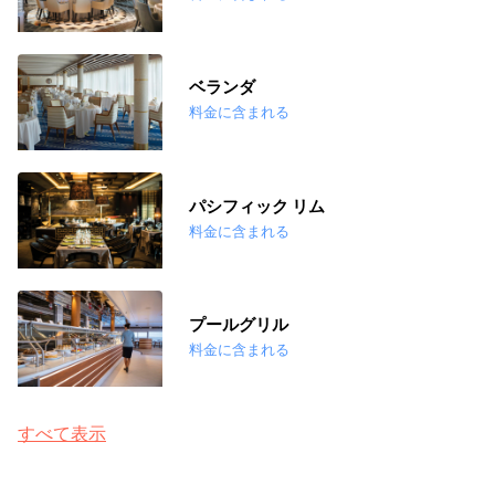
ベランダ
料金に含まれる
パシフィック リム
料金に含まれる
プールグリル
料金に含まれる
すべて表示