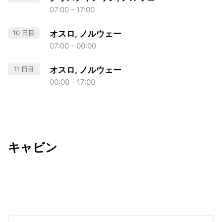
07:00 - 17:00
10 日目
オスロ, ノルウェー
07:00 - 00:00
11 日目
オスロ, ノルウェー
00:00 - 17:00
キャビン
出発日
利用者数
undefined