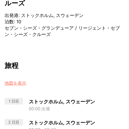
ルーズ
出発港
:
ストックホルム, スウェーデン
泊数
:
10
セブン・シーズ・グランデューア
/
リージェント・セブ
ン・シーズ・クルーズ
旅程
地図を表示
1 日目
ストックホルム, スウェーデン
00:00 出発
2 日目
ストックホルム, スウェーデン