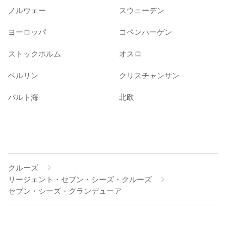
ノルウェー
スウェーデン
ヨーロッパ
コペンハーゲン
ストックホルム
オスロ
ベルリン
クリスチャンサン
バルト海
北欧
クルーズ
リージェント・セブン・シーズ・クルーズ
セブン・シーズ・グランデューア