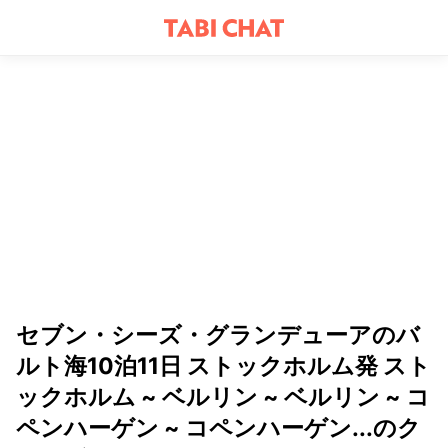
セブン・シーズ・グランデューアのバ
ルト海10泊11日 ストックホルム発 スト
ックホルム ~ ベルリン ~ ベルリン ~ コ
ペンハーゲン ~ コペンハーゲン...のク