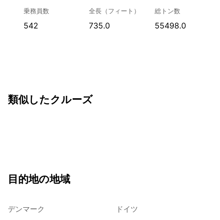
乗務員数
全長（フィート）
総トン数
542
735.0
55498.0
類似したクルーズ
目的地の地域
デンマーク
ドイツ