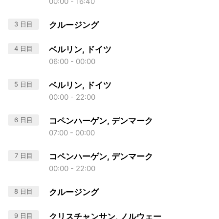
00:00 - 16:40
3 日目
クルージング
4 日目
ベルリン, ドイツ
06:00 - 00:00
5 日目
ベルリン, ドイツ
00:00 - 22:00
6 日目
コペンハーゲン, デンマーク
07:00 - 00:00
7 日目
コペンハーゲン, デンマーク
00:00 - 22:00
8 日目
クルージング
9 日目
クリスチャンサン, ノルウェー