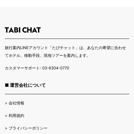
旅行案内LINEアカウント「たびチャット」は、あなたの希望に合わせ
てホテル、移動手段、現地ツアーを案内します。
カスタマーサポート: 03-6304-0770
■ 運営会社について
>
会社情報
>
利用規約
>
プライバシーポリシー