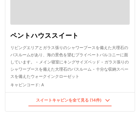
ペントハウススイート
リビングエリアとガラス張りのシャワーブースを備えた大理石の
バスルームがあり、海の景色を望むプライベートバルコニーに面
しています。 - メイン寝室にキングサイズベッド - ガラス張りの
シャワーブースを備えた大理石のバスルーム - 十分な収納スペー
スを備えたウォークインクローゼット
キャビンコード
:
A
スイートキャビンを全て見る (14件)