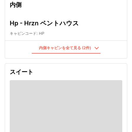
内側
Hp - Hrzn ペントハウス
キャビンコード
:
HP
内側キャビンを全て見る (2件)
スイート