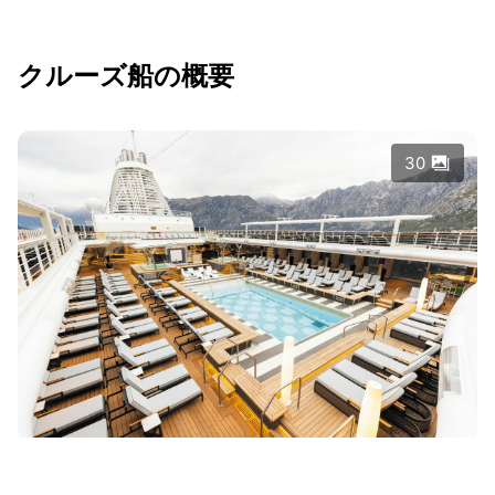
クルーズ船の概要
30