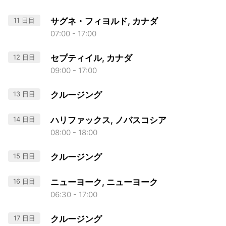
11 日目
サグネ・フィヨルド, カナダ
07:00 - 17:00
12 日目
セプティイル, カナダ
09:00 - 17:00
13 日目
クルージング
14 日目
ハリファックス, ノバスコシア
08:00 - 18:00
15 日目
クルージング
16 日目
ニューヨーク, ニューヨーク
06:30 - 17:00
17 日目
クルージング