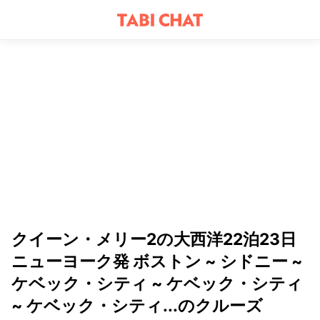
クイーン・メリー2の大西洋22泊23日
ニューヨーク発 ボストン ~ シドニー ~
ケベック・シティ ~ ケベック・シティ
~ ケベック・シティ...のクルーズ