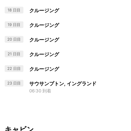
18 日目
クルージング
19 日目
クルージング
20 日目
クルージング
21 日目
クルージング
22 日目
クルージング
23 日目
サウサンプトン, イングランド
06:30 到着
キャビン