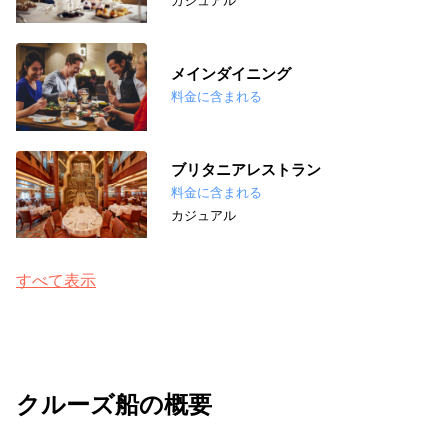
カジュアル
メインダイニング
料金に含まれる
ブリタニアレストラン
料金に含まれる
カジュアル
すべて表示
クルーズ船の概要