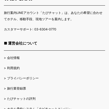
旅行案内LINEアカウント「たびチャット」は、あなたの希望に合わせ
てホテル、移動手段、現地ツアーを案内します。
カスタマーサポート: 03-6304-0770
■ 運営会社について
>
会社情報
>
利用規約
>
プライバシーポリシー
>
旅行業登録票
>
たびチャットの評判
>
ホテル予約システム「タビチャットエンジン」