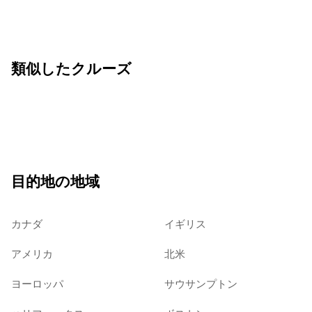
類似したクルーズ
目的地の地域
カナダ
イギリス
アメリカ
北米
ヨーロッパ
サウサンプトン