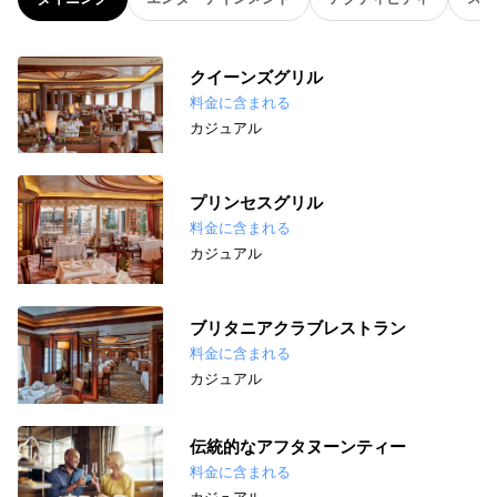
クイーンズグリル
料金に含まれる
カジュアル
プリンセスグリル
料金に含まれる
カジュアル
ブリタニアクラブレストラン
料金に含まれる
カジュアル
伝統的なアフタヌーンティー
料金に含まれる