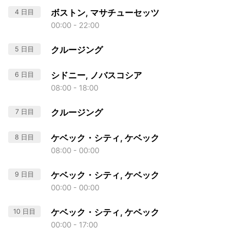
4 日目
ボストン, マサチューセッツ
00:00 - 22:00
5 日目
クルージング
6 日目
シドニー, ノバスコシア
08:00 - 18:00
7 日目
クルージング
8 日目
ケベック・シティ, ケベック
08:00 - 00:00
9 日目
ケベック・シティ, ケベック
00:00 - 00:00
10 日目
ケベック・シティ, ケベック
00:00 - 17:00