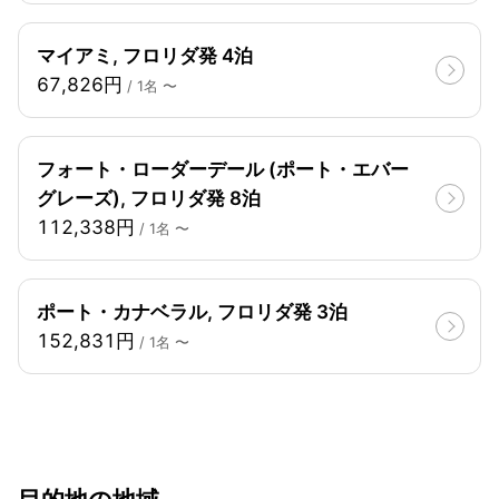
マイアミ, フロリダ発 4泊
67,826円
/ 1名 〜
フォート・ローダーデール (ポート・エバー
グレーズ), フロリダ発 8泊
112,338円
/ 1名 〜
ポート・カナベラル, フロリダ発 3泊
152,831円
/ 1名 〜