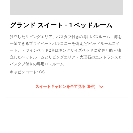
グランド スイート - 1 ベッドルーム
独立したリビングエリア、バスタブ付きの専用バスルーム、海を
一望できるプライベートバルコニーを備えた1ベッドルームスイ
ート。 - ツインベッド2台はキングサイズベッドに変更可能 - 独
立したベッドルームとリビングエリア - 大理石のエントランスと
バスタブ付きの専用バスルーム
キャビンコード
:
GS
スイートキャビンを全て見る (9件)