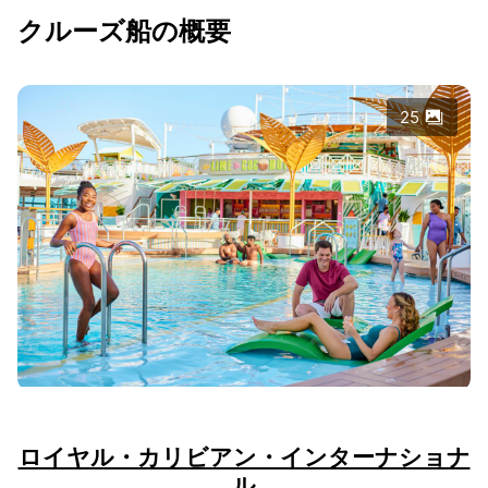
クルーズ船の概要
25
ロイヤル・カリビアン・インターナショナ
ル