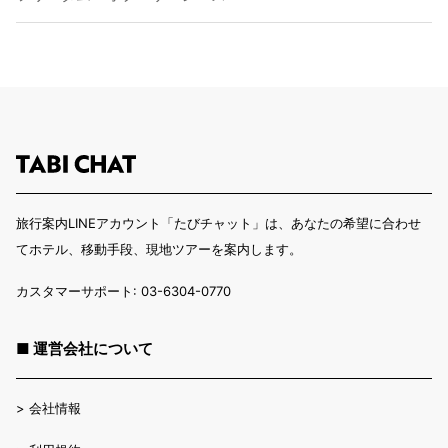
旅行案内LINEアカウント「たびチャット」は、あなたの希望に合わせ
てホテル、移動手段、現地ツアーを案内します。
カスタマーサポート: 03-6304-0770
■ 運営会社について
>
会社情報