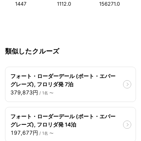
1447
1112.0
156271.0
類似したクルーズ
フォート・ローダーデール (ポート・エバー
グレーズ), フロリダ発 7泊
379,873円
/ 1名 〜
フォート・ローダーデール (ポート・エバー
グレーズ), フロリダ発 14泊
197,677円
/ 1名 〜