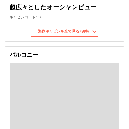
超広々としたオーシャンビュー
キャビンコード
:
1K
海側キャビンを全て見る (9件)
バルコニー