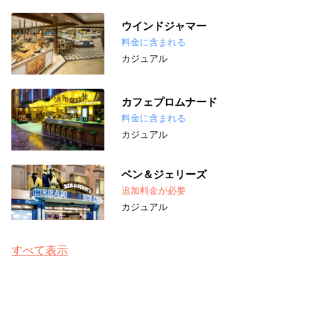
ウインドジャマー
料金に含まれる
カジュアル
カフェプロムナード
料金に含まれる
カジュアル
ベン＆ジェリーズ
追加料金が必要
カジュアル
すべて表示