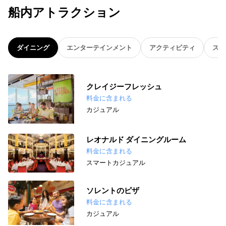
船内アトラクション
ダイニング
エンターテインメント
アクティビティ
スパ
クレイジーフレッシュ
料金に含まれる
カジュアル
レオナルド ダイニングルーム
料金に含まれる
スマートカジュアル
ソレントのピザ
料金に含まれる
カジュアル