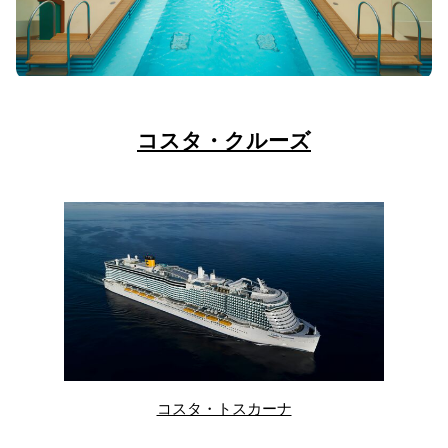
コスタ・クルーズ
コスタ・トスカーナ