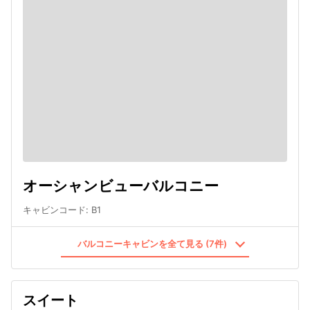
オーシャンビューバルコニー
キャビンコード
:
B1
バルコニーキャビンを全て見る (7件)
スイート