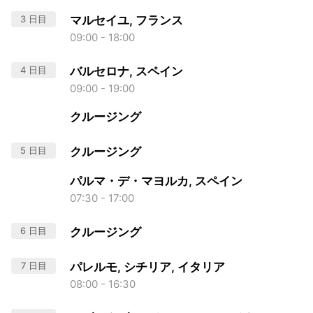
3 日目
マルセイユ, フランス
09:00 - 18:00
4 日目
バルセロナ, スペイン
09:00 - 19:00
クルージング
5 日目
クルージング
パルマ・デ・マヨルカ, スペイン
07:30 - 17:00
6 日目
クルージング
7 日目
パレルモ, シチリア, イタリア
08:00 - 16:30