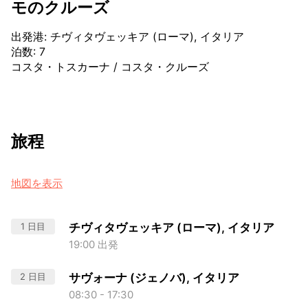
モのクルーズ
出発港
:
チヴィタヴェッキア (ローマ), イタリア
泊数
:
7
コスタ・トスカーナ
/
コスタ・クルーズ
旅程
地図を表示
1 日目
チヴィタヴェッキア (ローマ), イタリア
19:00 出発
2 日目
サヴォーナ (ジェノバ), イタリア
08:30 - 17:30