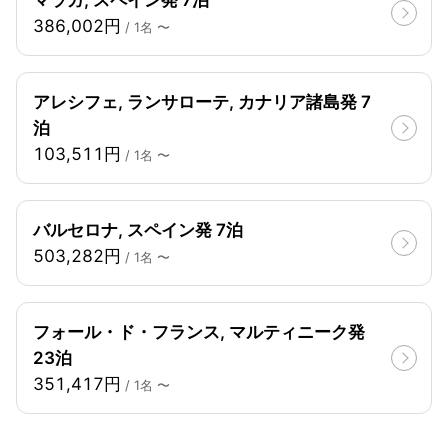
386,002円
/ 1名 〜
アレシフェ, ランサローテ, カナリア諸島発 7
泊
103,511円
/ 1名 〜
バルセロナ, スペイン発 7泊
503,282円
/ 1名 〜
フォール・ド・フランス, マルティニーク発
23泊
351,417円
/ 1名 〜