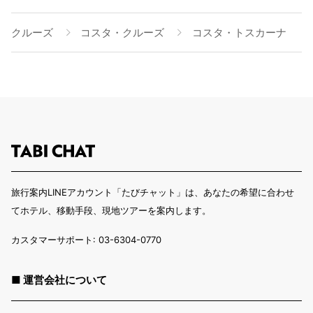
クルーズ
コスタ・クルーズ
コスタ・トスカーナ
旅行案内LINEアカウント「たびチャット」は、あなたの希望に合わせ
てホテル、移動手段、現地ツアーを案内します。
カスタマーサポート: 03-6304-0770
■ 運営会社について