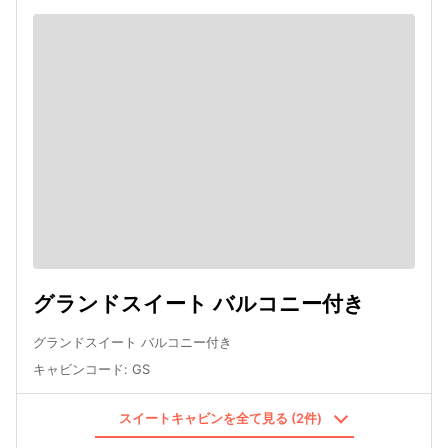
グランドスイート バルコニー付き
グランドスイート バルコニー付き
キャビンコード
:
GS
スイートキャビンを全て見る (2件)