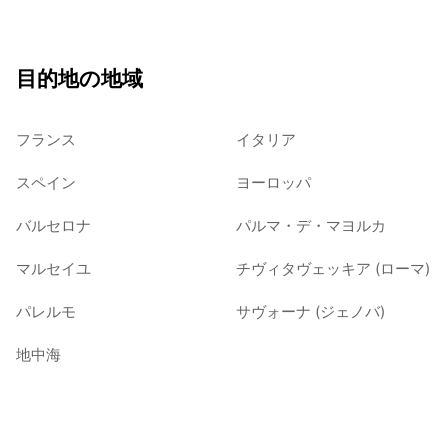
目的地の地域
フランス
イタリア
スペイン
ヨーロッパ
バルセロナ
パルマ・デ・マヨルカ
マルセイユ
チヴィタヴェッキア (ローマ)
パレルモ
サヴォーナ (ジェノバ)
地中海