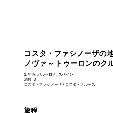
コスタ・ファシノーザの地
ノヴァ ~ トゥーロンのク
出発港
:
バルセロナ, スペイン
泊数
:
3
コスタ・ファシノーザ
/
コスタ・クルーズ
旅程