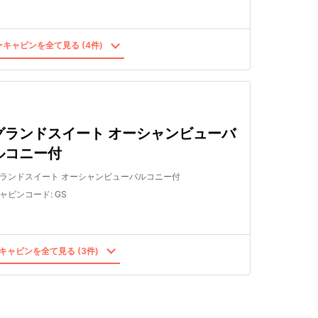
キャビンを全て見る (4件)
グランドスイート オーシャンビューバ
ルコニー付
ランドスイート オーシャンビューバルコニー付
ャビンコード
:
GS
キャビンを全て見る (3件)