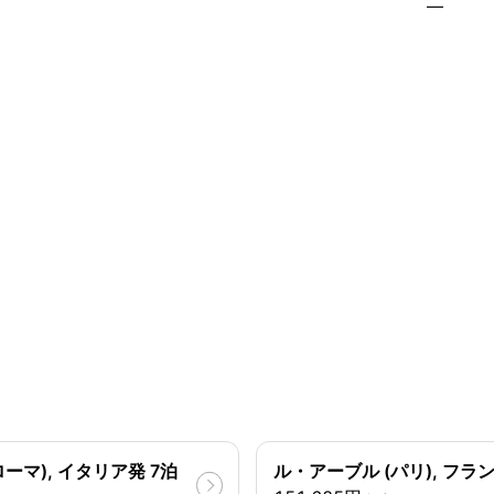
—
ーマ), イタリア発 7泊
ル・アーブル (パリ), フラン