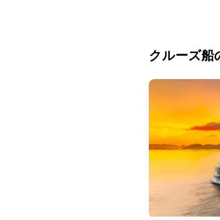
クルーズ船