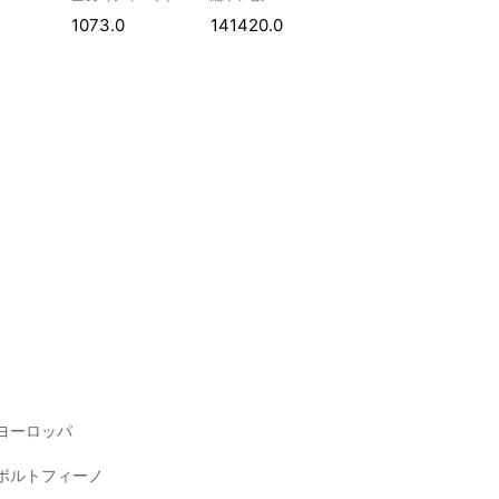
1073.0
141420.0
ヨーロッパ
ポルトフィーノ