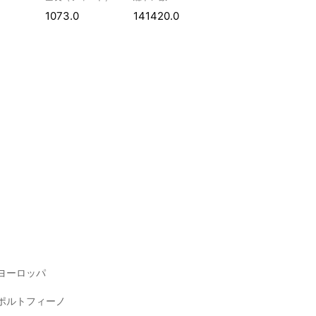
1073.0
141420.0
ヨーロッパ
ポルトフィーノ