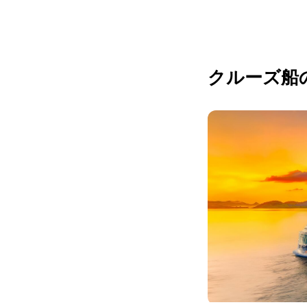
クルーズ船