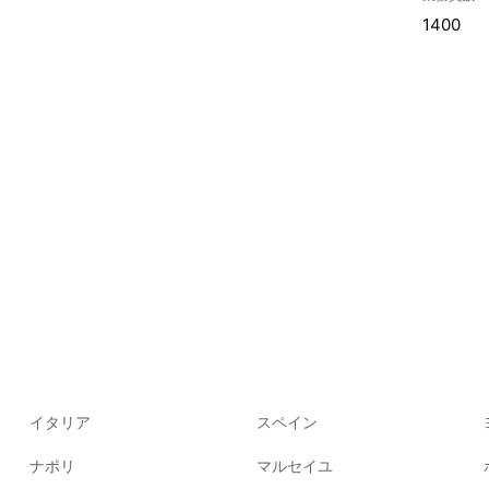
1400
イタリア
スペイン
ナポリ
マルセイユ