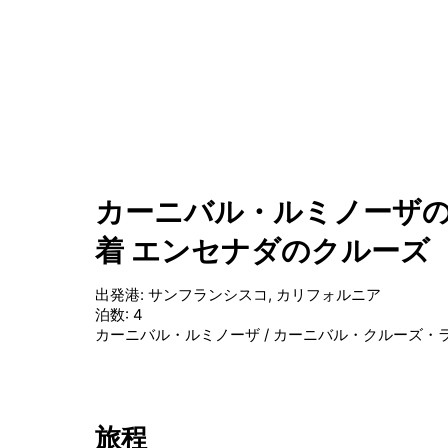
カーニバル・ルミノーザの
着 エンセナダのクルーズ
出発港
:
サンフランシスコ, カリフォルニア
泊数
:
4
カーニバル・ルミノーザ
/
カーニバル・クルーズ・
旅程