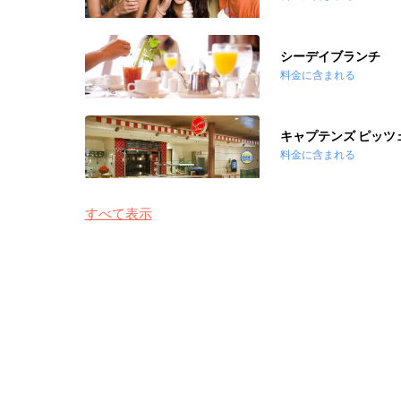
シーデイブランチ
料金に含まれる
キャプテンズ ピッツ
料金に含まれる
すべて表示