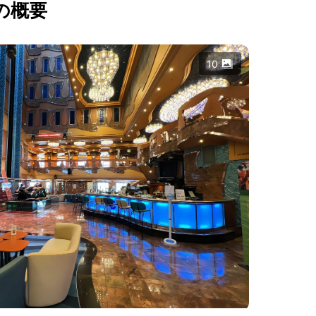
の概要
10