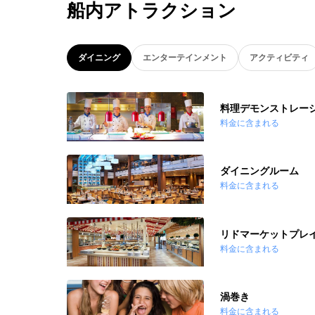
船内アトラクション
ダイニング
エンターテインメント
アクティビティ
料理デモンストレー
料金に含まれる
ダイニングルーム
料金に含まれる
リドマーケットプレ
料金に含まれる
渦巻き
料金に含まれる