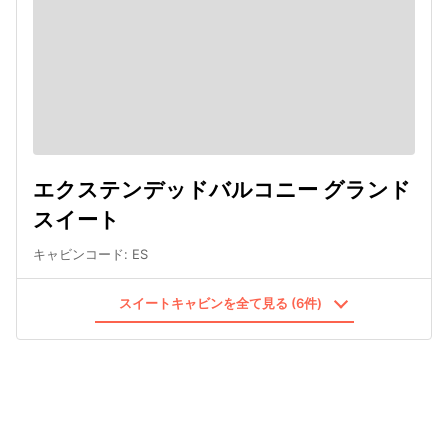
エクステンデッドバルコニー グランド
スイート
キャビンコード
:
ES
スイートキャビンを全て見る (6件)