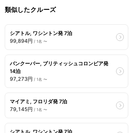
類似したクルーズ
シアトル, ワシントン発 7泊
99,894円
/ 1名 〜
バンクーバー, ブリティッシュコロンビア発
14泊
97,273円
/ 1名 〜
マイアミ, フロリダ発 7泊
79,145円
/ 1名 〜
シアトル, ワシントン発 7泊