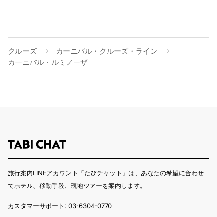
クルーズ
カーニバル・クルーズ・ライン
カーニバル・ルミノーザ
旅行案内LINEアカウント「たびチャット」は、あなたの希望に合わせ
てホテル、移動手段、現地ツアーを案内します。
カスタマーサポート: 03-6304-0770