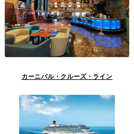
カーニバル・クルーズ・ライン