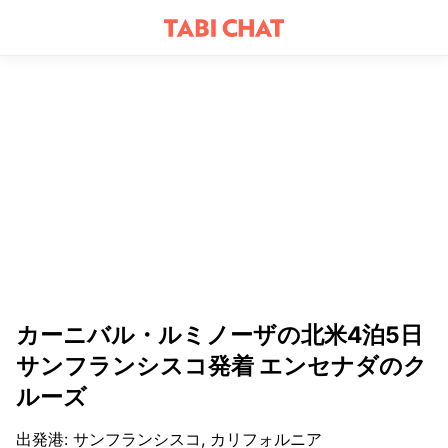
カーニバル・ルミノーザの北米4泊5日
サンフランシスコ発着 エンセナダのク
ルーズ
出発港
:
サンフランシスコ, カリフォルニア