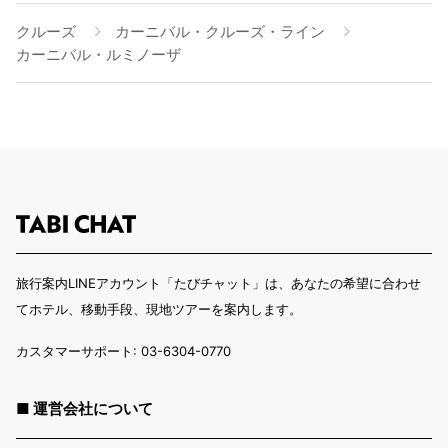
クルーズ
カーニバル・クルーズ・ライン
カーニバル・ルミノーザ
旅行案内LINEアカウント「たびチャット」は、あなたの希望に合わせ
てホテル、移動手段、現地ツアーを案内します。
カスタマーサポート: 03-6304-0770
■ 運営会社について