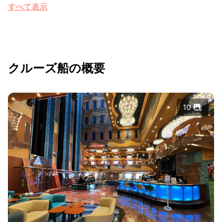
すべて表示
クルーズ船の概要
10