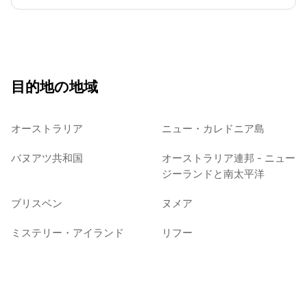
目的地の地域
オーストラリア
ニュー・カレドニア島
バヌアツ共和国
オーストラリア連邦 - ニュー
ジーランドと南太平洋
ブリスベン
ヌメア
ミステリー・アイランド
リフー