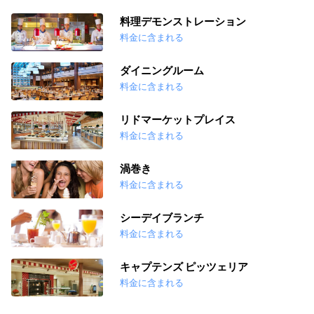
料理デモンストレーション
料金に含まれる
ダイニングルーム
料金に含まれる
リドマーケットプレイス
料金に含まれる
渦巻き
料金に含まれる
シーデイブランチ
料金に含まれる
キャプテンズ ピッツェリア
料金に含まれる