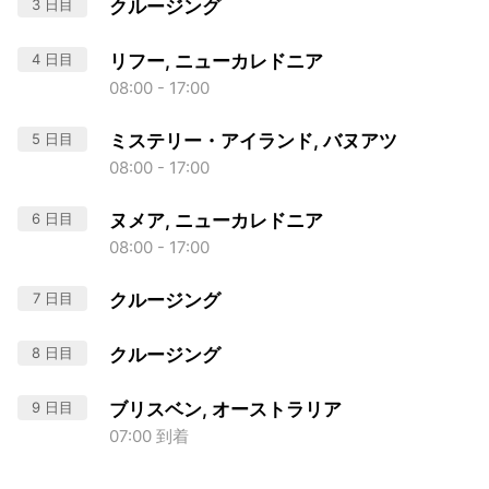
3 日目
クルージング
4 日目
リフー, ニューカレドニア
08:00 - 17:00
5 日目
ミステリー・アイランド, バヌアツ
08:00 - 17:00
6 日目
ヌメア, ニューカレドニア
08:00 - 17:00
7 日目
クルージング
8 日目
クルージング
9 日目
ブリスベン, オーストラリア
07:00 到着