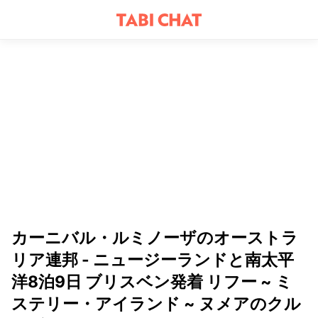
カーニバル・ルミノーザのオーストラ
リア連邦 - ニュージーランドと南太平
洋8泊9日 ブリスベン発着 リフー ~ ミ
ステリー・アイランド ~ ヌメアのクル