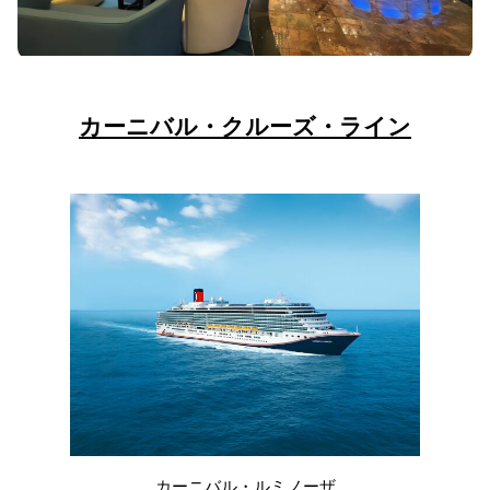
カーニバル・クルーズ・ライン
カーニバル・ルミノーザ