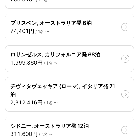
ブリスベン, オーストラリア発 6泊
74,401円
/ 1名 〜
ロサンゼルス, カリフォルニア発 68泊
1,999,860円
/ 1名 〜
チヴィタヴェッキア (ローマ), イタリア発 71
泊
2,812,416円
/ 1名 〜
シドニー, オーストラリア発 12泊
311,600円
/ 1名 〜