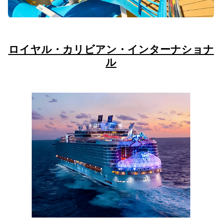
ロイヤル・カリビアン・インターナショナ
ル