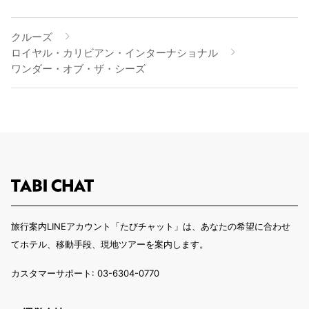
クルーズ
ロイヤル・カリビアン・インターナショナル
ワンダー・オブ・ザ・シーズ
旅行案内LINEアカウント「たびチャット」は、あなたの希望に合わせ
てホテル、移動手段、現地ツアーを案内します。
カスタマーサポート: 03-6304-0770