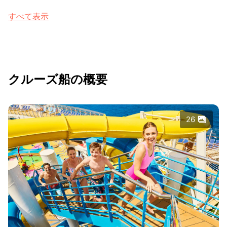
すべて表示
クルーズ船の概要
26