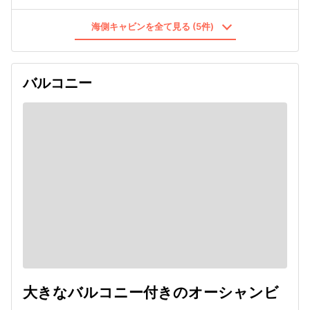
海側キャビンを全て見る (5件)
バルコニー
大きなバルコニー付きのオーシャンビ