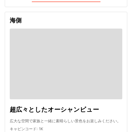
海側
超広々としたオーシャンビュー
広大な空間で家族と一緒に素晴らしい景色をお楽しみください。
キャビンコード
:
1K