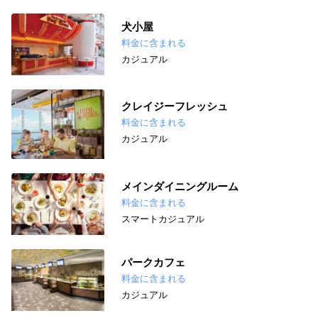
犬小屋
料金に含まれる
カジュアル
クレイジーフレッシュ
料金に含まれる
カジュアル
メインダイニングルーム
料金に含まれる
スマートカジュアル
パークカフェ
料金に含まれる
カジュアル