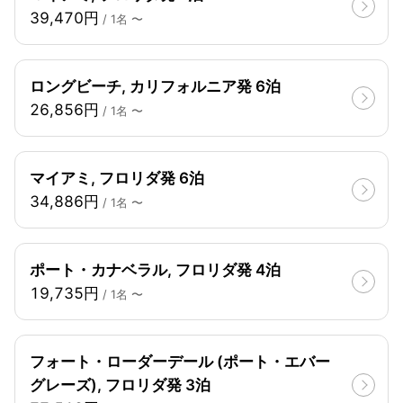
39,470円
/ 1名 〜
ロングビーチ, カリフォルニア発 6泊
26,856円
/ 1名 〜
マイアミ, フロリダ発 6泊
34,886円
/ 1名 〜
ポート・カナベラル, フロリダ発 4泊
19,735円
/ 1名 〜
フォート・ローダーデール (ポート・エバー
グレーズ), フロリダ発 3泊