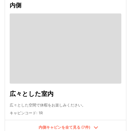
内側
広々とした室内
広々とした空間で休暇をお楽しみください。
キャビンコード
:
1R
内側キャビンを全て見る (7件)