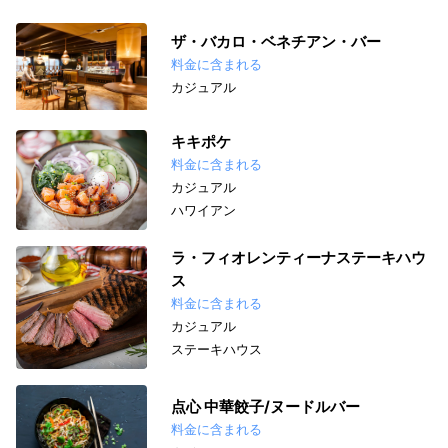
ザ・バカロ・ベネチアン・バー
料金に含まれる
カジュアル
キキポケ
料金に含まれる
カジュアル
ハワイアン
ラ・フィオレンティーナステーキハウ
ス
料金に含まれる
カジュアル
ステーキハウス
点心 中華餃子/ヌードルバー
料金に含まれる