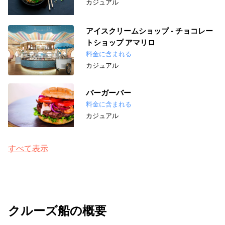
カジュアル
アイスクリームショップ - チョコレー
トショップ アマリロ
料金に含まれる
カジュアル
バーガーバー
料金に含まれる
カジュアル
すべて表示
クルーズ船の概要