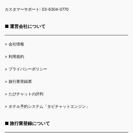
カスタマーサポート: 03-6304-0770
■ 運営会社について
>
会社情報
>
利用規約
>
プライバシーポリシー
>
旅行業登録票
>
たびチャットの評判
>
ホテル予約システム「タビチャットエンジン」
■ 旅行業登録について