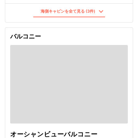
海側キャビンを全て見る (3件)
バルコニー
オーシャンビューバルコニー