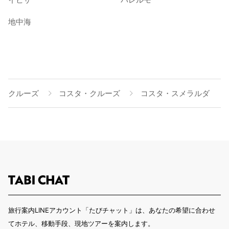
地中海
クルーズ
コスタ・クルーズ
コスタ・スメラルダ
旅行案内LINEアカウント「たびチャット」は、あなたの希望に合わせ
てホテル、移動手段、現地ツアーを案内します。