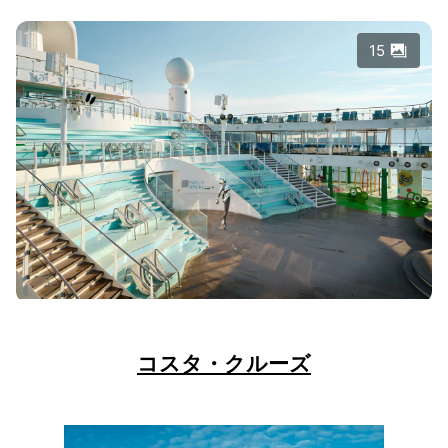
15
コスタ・クルーズ