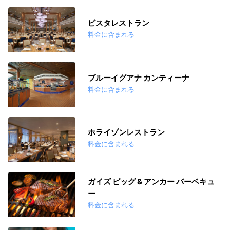
ビスタレストラン
料金に含まれる
ブルーイグアナ カンティーナ
料金に含まれる
ホライゾンレストラン
料金に含まれる
ガイズ ピッグ & アンカー バーベキュ
ー
料金に含まれる