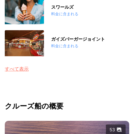
スワールズ
料金に含まれる
ガイズバーガージョイント
料金に含まれる
すべて表示
クルーズ船の概要
53