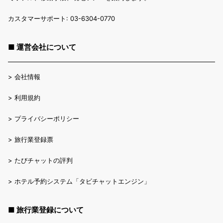
カスタマーサポート: 03-6304-0770
■ 運営会社について
>
会社情報
>
利用規約
>
プライバシーポリシー
>
旅行業登録票
>
たびチャットの評判
>
ホテル予約システム「タビチャットエンジン」
■ 旅行業登録について