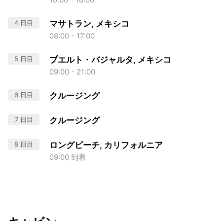
4 日目
マサトラン, メキシコ
08:00 - 17:00
5 日目
プエルト・バジャルタ, メキシコ
09:00 - 21:00
6 日目
クルージング
7 日目
クルージング
8 日目
ロングビーチ, カリフォルニア
09:00 到着