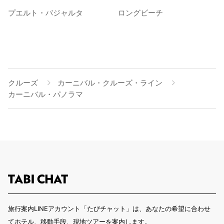
プエルト・バジャルタ
ロングビーチ
クルーズ
カーニバル・クルーズ・ライン
カーニバル・パノラマ
旅行案内LINEアカウント「たびチャット」は、あなたの希望に合わせ
てホテル、移動手段、現地ツアーを案内します。