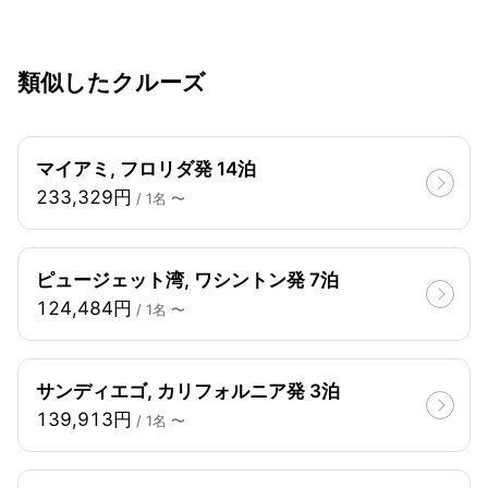
類似したクルーズ
マイアミ, フロリダ発 14泊
233,329円
/ 1名 〜
ピュージェット湾, ワシントン発 7泊
124,484円
/ 1名 〜
サンディエゴ, カリフォルニア発 3泊
139,913円
/ 1名 〜