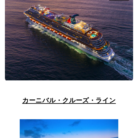
カーニバル・クルーズ・ライン