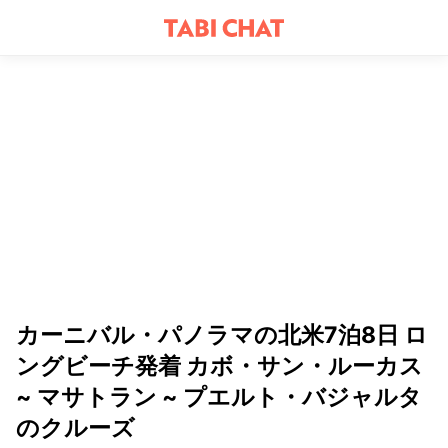
カーニバル・パノラマの北米7泊8日 ロ
ングビーチ発着 カボ・サン・ルーカス
~ マサトラン ~ プエルト・バジャルタ
のクルーズ