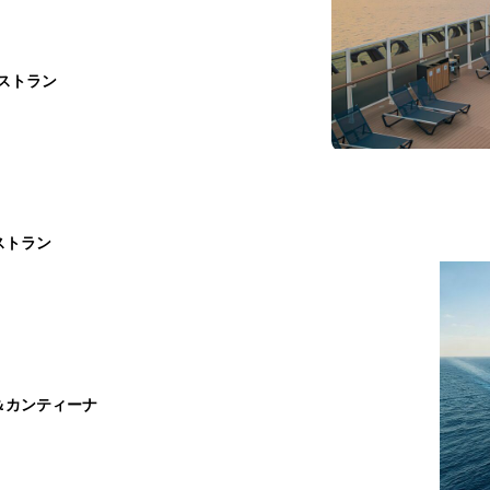
ストラン
ストラン
＆カンティーナ