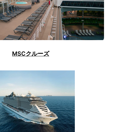
MSCクルーズ