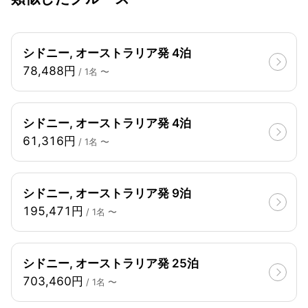
シドニー, オーストラリア発 4泊
78,488円
/ 1名 〜
シドニー, オーストラリア発 4泊
61,316円
/ 1名 〜
シドニー, オーストラリア発 9泊
195,471円
/ 1名 〜
シドニー, オーストラリア発 25泊
703,460円
/ 1名 〜