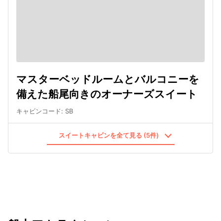
マスターベッドルームとバルコニーを
備えた船尾向きのオーナーズスイート
キャビンコード
:
SB
スイートキャビンを全て見る (5件)