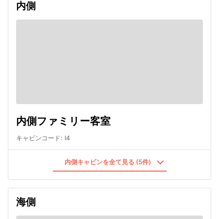
内側
内側ファミリー客室
キャビンコード
:
I4
内側キャビンを全て見る (5件)
海側