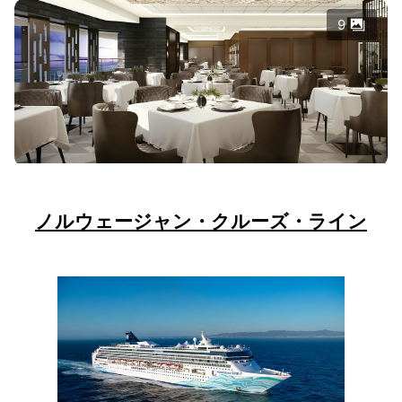
9
ノルウェージャン・クルーズ・ライン