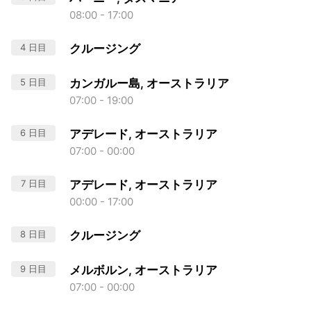
08:00 - 17:00
4 日目
クルージング
5 日目
カンガルー島, オーストラリア
07:00 - 19:00
6 日目
アデレード, オーストラリア
07:00 - 00:00
7 日目
アデレード, オーストラリア
00:00 - 17:00
8 日目
クルージング
9 日目
メルボルン, オーストラリア
07:00 - 00:00