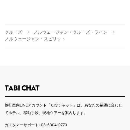
クルーズ
ノルウェージャン・クルーズ・ライン
ノルウェージャン・スピリット
旅行案内LINEアカウント「たびチャット」は、あなたの希望に合わせ
てホテル、移動手段、現地ツアーを案内します。
カスタマーサポート: 03-6304-0770