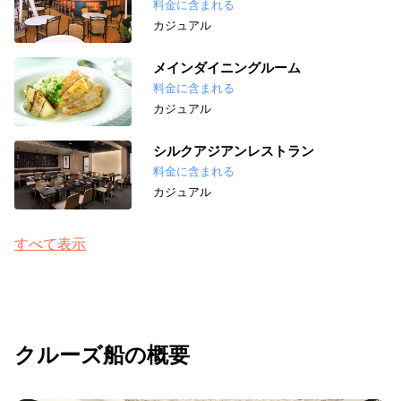
料金に含まれる
カジュアル
メインダイニングルーム
料金に含まれる
カジュアル
シルクアジアンレストラン
料金に含まれる
カジュアル
すべて表示
クルーズ船の概要