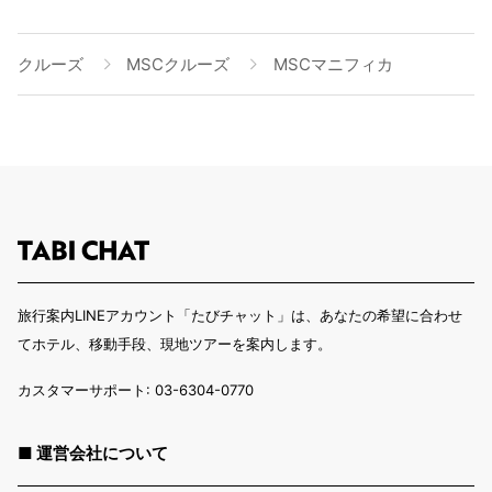
クルーズ
MSCクルーズ
MSCマニフィカ
旅行案内LINEアカウント「たびチャット」は、あなたの希望に合わせ
てホテル、移動手段、現地ツアーを案内します。
カスタマーサポート: 03-6304-0770
■ 運営会社について