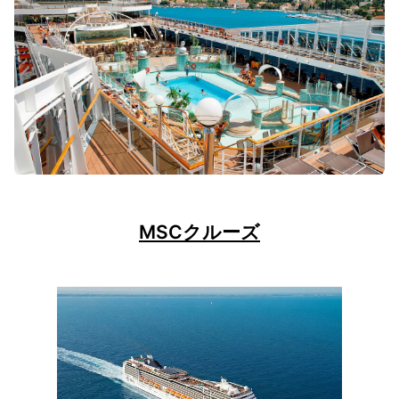
MSCクルーズ