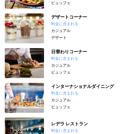
ビュッフェ
デザートコーナー
料金に含まれる
カジュアル
デザート
日替わりコーナー
料金に含まれる
カジュアル
ビュッフェ
インターナショナルダイニング
料金に含まれる
カジュアル
ビュッフェ
レデラ レストラン
料金に含まれる