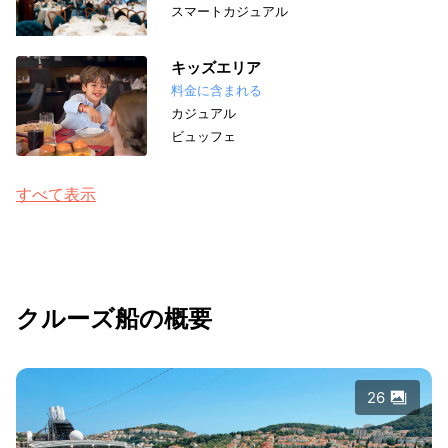
スマートカジュアル
キッズエリア
料金に含まれる
カジュアル
ビュッフェ
すべて表示
クルーズ船の概要
26