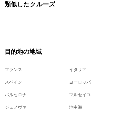
類似したクルーズ
目的地の地域
フランス
イタリア
スペイン
ヨーロッパ
バルセロナ
マルセイユ
ジェノヴァ
地中海