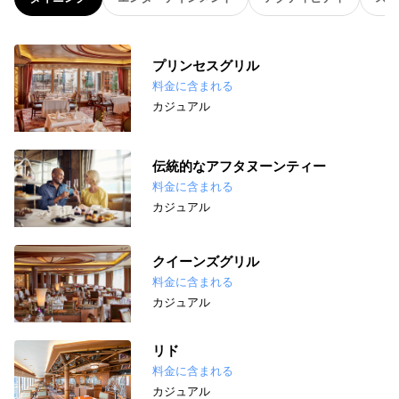
プリンセスグリル
料金に含まれる
カジュアル
伝統的なアフタヌーンティー
料金に含まれる
カジュアル
クイーンズグリル
料金に含まれる
カジュアル
リド
料金に含まれる
カジュアル