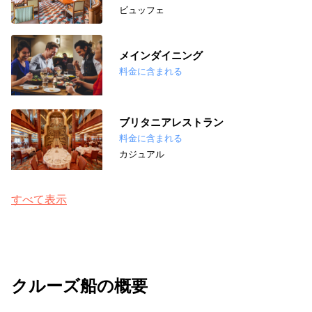
ビュッフェ
メインダイニング
料金に含まれる
ブリタニアレストラン
料金に含まれる
カジュアル
すべて表示
クルーズ船の概要