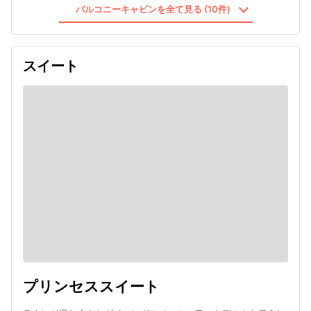
バルコニーキャビンを全て見る (10件)
スイート
プリンセススイート