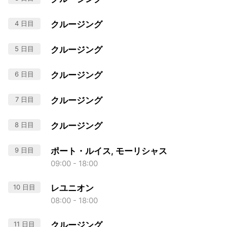
4 日目
クルージング
5 日目
クルージング
6 日目
クルージング
7 日目
クルージング
8 日目
クルージング
9 日目
ポート・ルイス, モーリシャス
09:00 - 18:00
10 日目
レユニオン
08:00 - 18:00
11 日目
クルージング