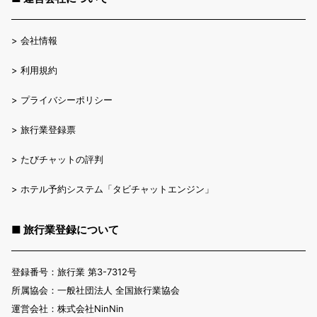
>
会社情報
>
利用規約
>
プライバシーポリシー
>
旅行業登録票
>
たびチャットの評判
>
ホテル予約システム「タビチャットエンジン」
■ 旅行業登録について
登録番号：旅行業 第3-7312号
所属協会：一般社団法人 全国旅行業協会
運営会社：株式会社NinNin