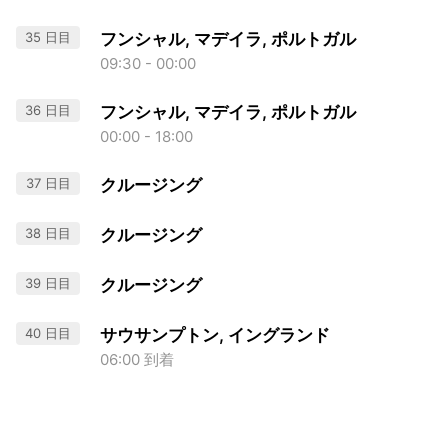
35 日目
フンシャル, マデイラ, ポルトガル
09:30 - 00:00
36 日目
フンシャル, マデイラ, ポルトガル
00:00 - 18:00
37 日目
クルージング
38 日目
クルージング
39 日目
クルージング
40 日目
サウサンプトン, イングランド
06:00 到着