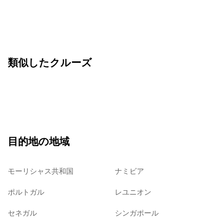
類似したクルーズ
目的地の地域
モーリシャス共和国
ナミビア
ポルトガル
レユニオン
セネガル
シンガポール