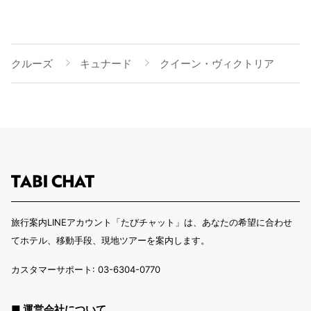
クルーズ
キュナード
クイーン・ヴィクトリア
旅行案内LINEアカウント「たびチャット」は、あなたの希望に合わせ
てホテル、移動手段、現地ツアーを案内します。
カスタマーサポート: 03-6304-0770
■ 運営会社について