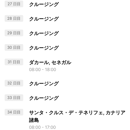
27 日目
クルージング
28 日目
クルージング
29 日目
クルージング
30 日目
クルージング
31 日目
ダカール, セネガル
08:00 - 18:00
32 日目
クルージング
33 日目
クルージング
34 日目
サンタ・クルス・デ・テネリフェ, カナリア
諸島
08:00 - 17:00