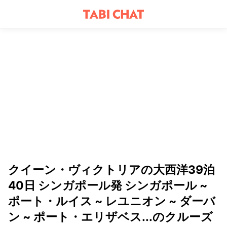
クイーン・ヴィクトリアの大西洋39泊
40日 シンガポール発 シンガポール ~
ポート・ルイス ~ レユニオン ~ ダーバ
ン ~ ポート・エリザベス...のクルーズ