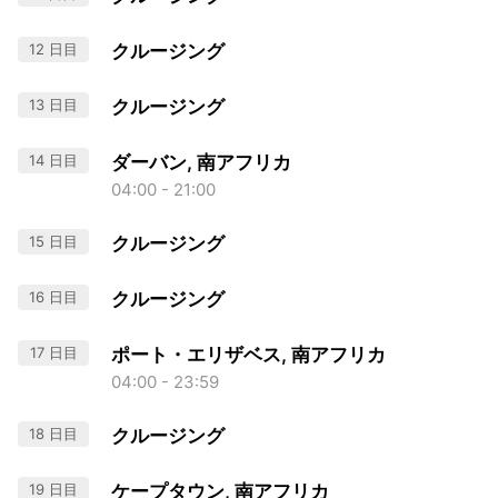
12 日目
クルージング
13 日目
クルージング
14 日目
ダーバン, 南アフリカ
04:00 - 21:00
15 日目
クルージング
16 日目
クルージング
17 日目
ポート・エリザベス, 南アフリカ
04:00 - 23:59
18 日目
クルージング
19 日目
ケープタウン, 南アフリカ