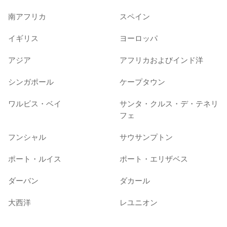
南アフリカ
スペイン
イギリス
ヨーロッパ
アジア
アフリカおよびインド洋
シンガポール
ケープタウン
ワルビス・ベイ
サンタ・クルス・デ・テネリ
フェ
フンシャル
サウサンプトン
ポート・ルイス
ポート・エリザベス
ダーバン
ダカール
大西洋
レユニオン