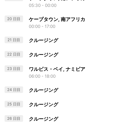
05:30 - 00:00
20 日目
ケープタウン, 南アフリカ
00:00 - 17:00
21 日目
クルージング
22 日目
クルージング
23 日目
ワルビス・ベイ, ナミビア
06:00 - 18:00
24 日目
クルージング
25 日目
クルージング
26 日目
クルージング