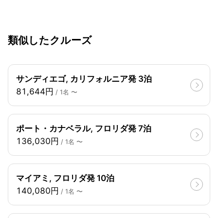
類似したクルーズ
サンディエゴ, カリフォルニア発 3泊
81,644円
/ 1名 〜
ポート・カナベラル, フロリダ発 7泊
136,030円
/ 1名 〜
マイアミ, フロリダ発 10泊
140,080円
/ 1名 〜