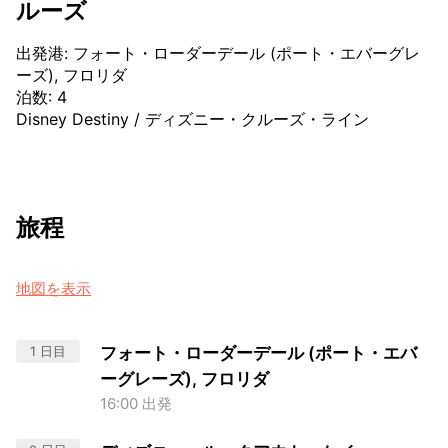
ルーズ
出発港
:
フォート・ローダーデール (ポート・エバーグレ
ーズ), フロリダ
泊数
:
4
Disney Destiny
/
ディズニー・クルーズ・ライン
旅程
地図を表示
1 日目
フォート・ローダーデール (ポート・エバ
ーグレーズ), フロリダ
16:00 出発