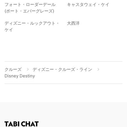
フォート・ローダーデール
キャスタウェイ・ケイ
(ポート・エバーグレーズ)
ディズニー・ルックアウト・
大西洋
ケイ
クルーズ
ディズニー・クルーズ・ライン
Disney Destiny