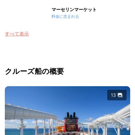
マーセリンマーケット
料金に含まれる
すべて表示
クルーズ船の概要
13