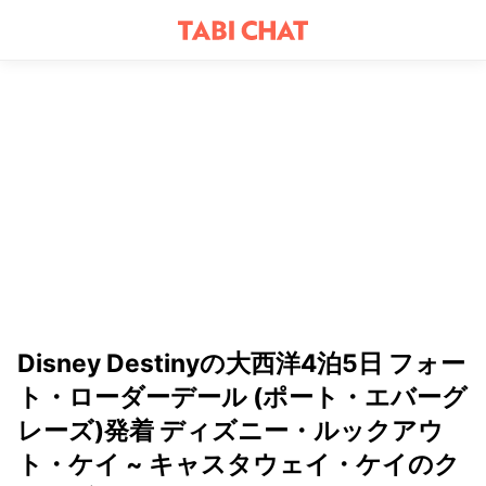
Disney Destinyの大西洋4泊5日 フォー
ト・ローダーデール (ポート・エバーグ
レーズ)発着 ディズニー・ルックアウ
ト・ケイ ~ キャスタウェイ・ケイのク