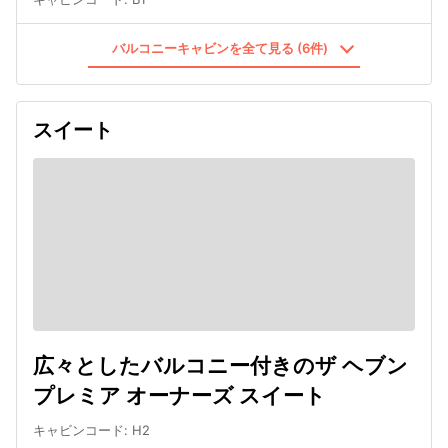
バルコニーキャビンを全て見る (6件)
スイート
広々としたバルコニー付きのザ ヘブン
プレミア オーナーズ スイート
キャビンコード
:
H2