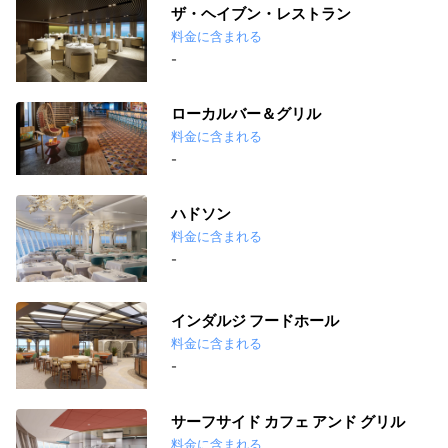
ザ・ヘイブン・レストラン
料金に含まれる
-
ローカルバー＆グリル
料金に含まれる
-
ハドソン
料金に含まれる
-
インダルジ フードホール
料金に含まれる
-
サーフサイド カフェ アンド グリル
料金に含まれる