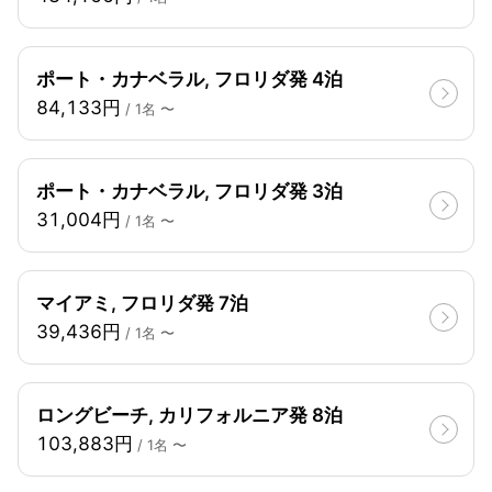
ポート・カナベラル, フロリダ発 4泊
84,133円
/ 1名 〜
ポート・カナベラル, フロリダ発 3泊
31,004円
/ 1名 〜
マイアミ, フロリダ発 7泊
39,436円
/ 1名 〜
ロングビーチ, カリフォルニア発 8泊
103,883円
/ 1名 〜