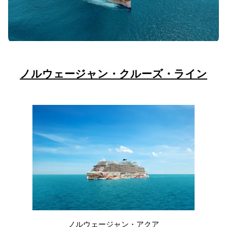
ノルウェージャン・クルーズ・ライン
ノルウェージャン・アクア