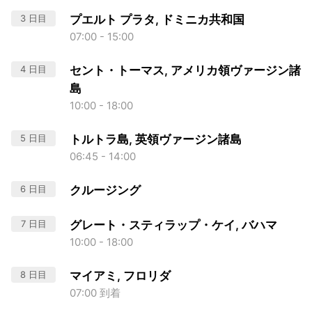
3 日目
プエルト プラタ, ドミニカ共和国
07:00 - 15:00
4 日目
セント・トーマス, アメリカ領ヴァージン諸
島
10:00 - 18:00
5 日目
トルトラ島, 英領ヴァージン諸島
06:45 - 14:00
6 日目
クルージング
7 日目
グレート・スティラップ・ケイ, バハマ
10:00 - 18:00
8 日目
マイアミ, フロリダ
07:00 到着