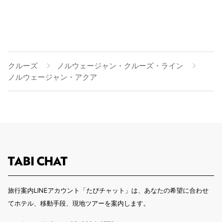
クルーズ
ノルウェージャン・クルーズ・ライン
ノルウェージャン・アクア
旅行案内LINEアカウント「たびチャット」は、あなたの希望に合わせ
てホテル、移動手段、現地ツアーを案内します。