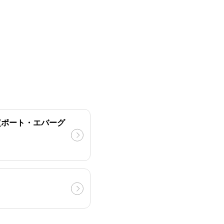
(ポート・エバーグ