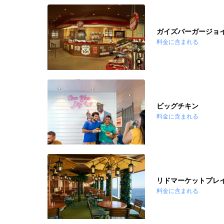
ガイズバーガージョ
料金に含まれる
ビッグチキン
料金に含まれる
リドマーケットプレ
料金に含まれる