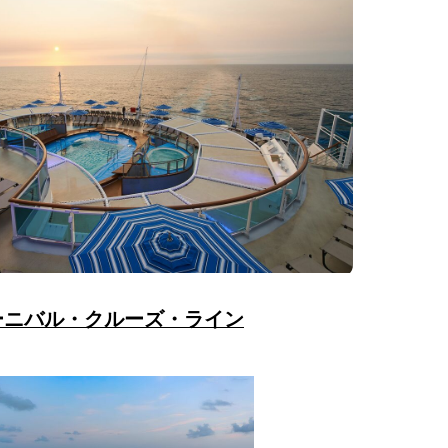
ーニバル・クルーズ・ライン