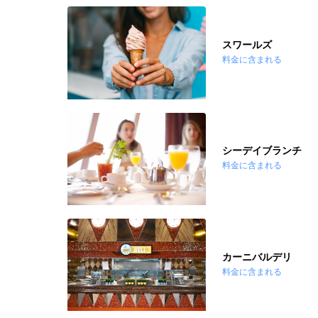
スワールズ
料金に含まれる
シーデイブランチ
料金に含まれる
カーニバルデリ
料金に含まれる