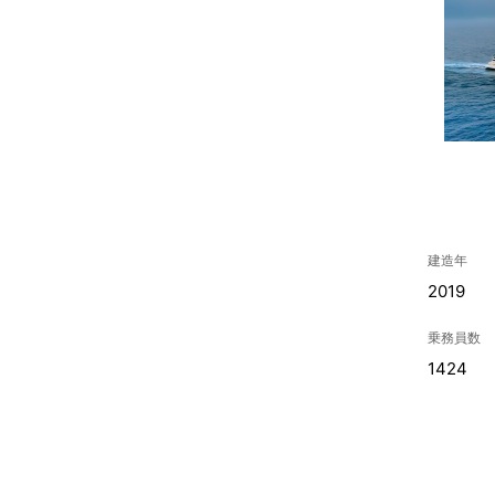
建造年
2019
乗務員数
1424