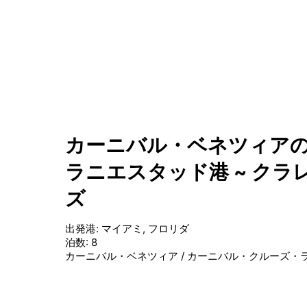
カーニバル・ベネツィアの
ラニエスタッド港 ~ クラ
ズ
出発港
:
マイアミ, フロリダ
泊数
:
8
カーニバル・ベネツィア
/
カーニバル・クルーズ・