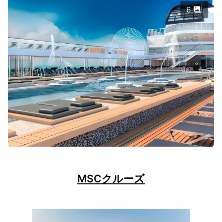
6
MSCクルーズ