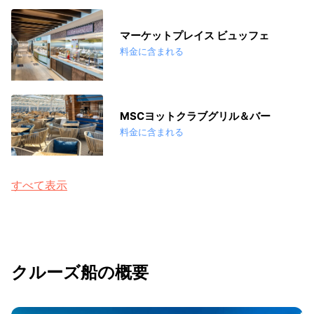
マーケットプレイス ビュッフェ
料金に含まれる
MSCヨットクラブグリル＆バー
料金に含まれる
すべて表示
クルーズ船の概要