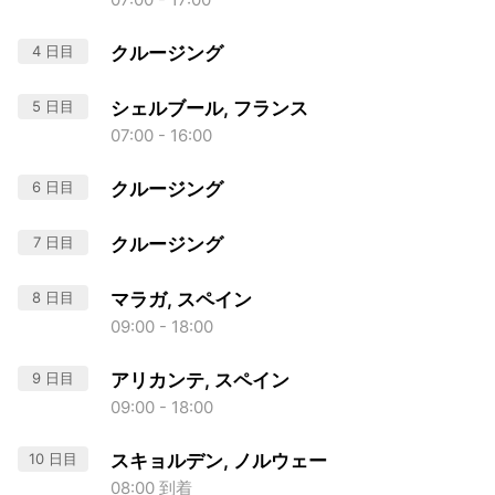
4 日目
クルージング
5 日目
シェルブール, フランス
07:00 - 16:00
6 日目
クルージング
7 日目
クルージング
8 日目
マラガ, スペイン
09:00 - 18:00
9 日目
アリカンテ, スペイン
09:00 - 18:00
10 日目
スキョルデン, ノルウェー
08:00 到着