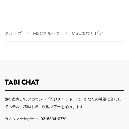
クルーズ
MSCクルーズ
MSCエウリビア
旅行案内LINEアカウント「たびチャット」は、あなたの希望に合わせ
てホテル、移動手段、現地ツアーを案内します。
カスタマーサポート: 03-6304-0770