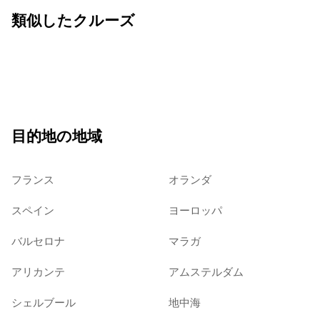
類似したクルーズ
目的地の地域
フランス
オランダ
スペイン
ヨーロッパ
バルセロナ
マラガ
アリカンテ
アムステルダム
シェルブール
地中海