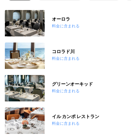
オーロラ
料金に含まれる
コロラド川
料金に含まれる
グリーンオーキッド
料金に含まれる
イル カンポ レストラン
料金に含まれる