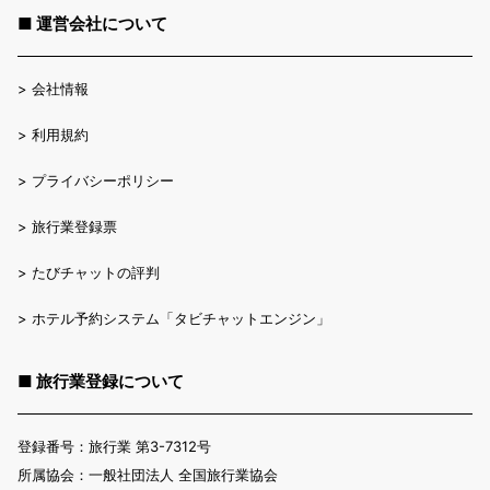
■ 運営会社について
>
会社情報
>
利用規約
>
プライバシーポリシー
>
旅行業登録票
>
たびチャットの評判
>
ホテル予約システム「タビチャットエンジン」
■ 旅行業登録について
登録番号：旅行業 第3-7312号
所属協会：一般社団法人 全国旅行業協会