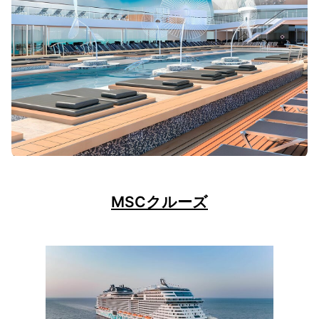
MSCクルーズ