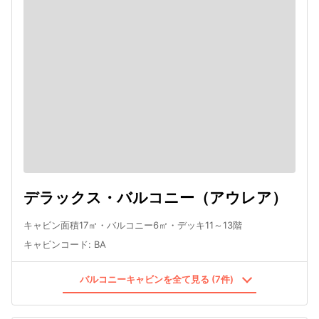
デラックス・バルコニー（アウレア）
キャビン面積17㎡・バルコニー6㎡・デッキ11～13階
キャビンコード
:
BA
バルコニーキャビンを全て見る (7件)