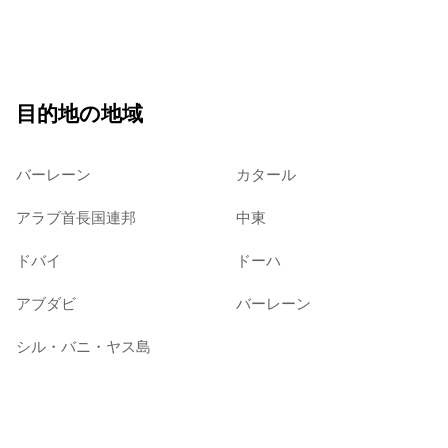
目的地の地域
バーレーン
カタール
アラブ首長国連邦
中東
ドバイ
ドーハ
アブダビ
バーレーン
シル・バニ・ヤス島