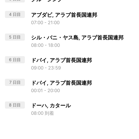
4 日目
アブダビ, アラブ首長国連邦
07:00 - 21:00
5 日目
シル・バニ・ヤス島, アラブ首長国連邦
08:00 - 18:00
6 日目
ドバイ, アラブ首長国連邦
09:00 - 23:59
7 日目
ドバイ, アラブ首長国連邦
00:01 - 20:00
8 日目
ドーハ, カタール
08:00 到着