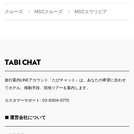
クルーズ
MSCクルーズ
MSCエウリビア
旅行案内LINEアカウント「たびチャット」は、あなたの希望に合わせ
てホテル、移動手段、現地ツアーを案内します。
カスタマーサポート: 03-6304-0770
■ 運営会社について