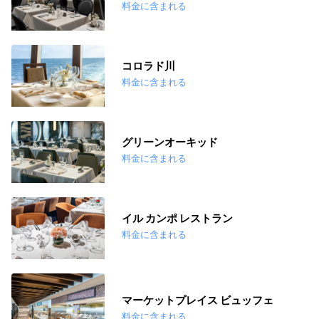
料金に含まれる
コロラド川
料金に含まれる
グリーンオーキッド
料金に含まれる
イル カンポ レストラン
料金に含まれる
マーケットプレイス ビュッフェ
料金に含まれる