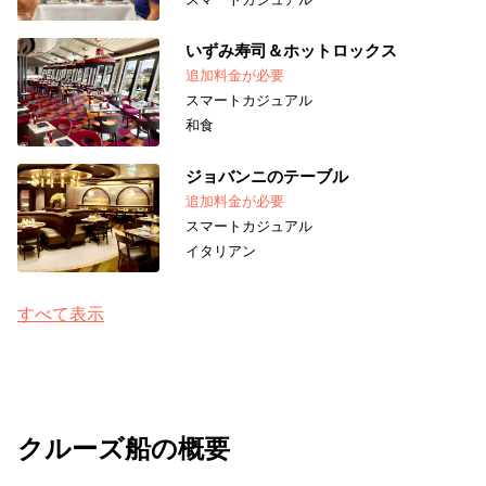
いずみ寿司＆ホットロックス
追加料金が必要
スマートカジュアル
和食
ジョバンニのテーブル
追加料金が必要
スマートカジュアル
イタリアン
すべて表示
クルーズ船の概要