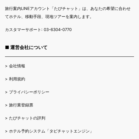
旅行案内LINEアカウント「たびチャット」は、あなたの希望に合わせ
てホテル、移動手段、現地ツアーを案内します。
カスタマーサポート: 03-6304-0770
■ 運営会社について
>
会社情報
>
利用規約
>
プライバシーポリシー
>
旅行業登録票
>
たびチャットの評判
>
ホテル予約システム「タビチャットエンジン」