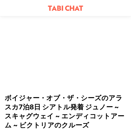
ボイジャー・オブ・ザ・シーズのアラ
スカ7泊8日 シアトル発着 ジュノー ~
スキャグウェイ ~ エンディコットアー
ム ~ ビクトリアのクルーズ