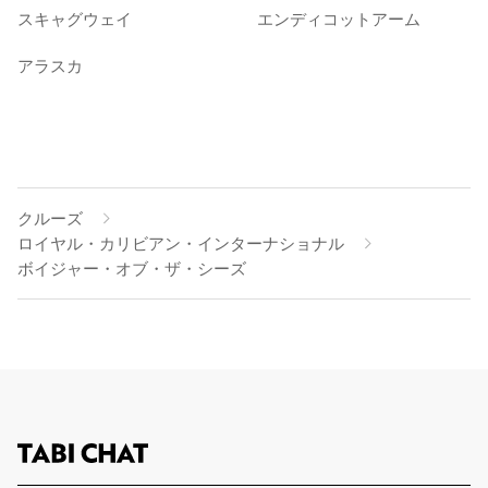
スキャグウェイ
エンディコットアーム
アラスカ
クルーズ
ロイヤル・カリビアン・インターナショナル
ボイジャー・オブ・ザ・シーズ