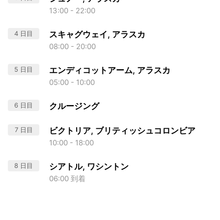
13:00 - 22:00
4 日目
スキャグウェイ, アラスカ
08:00 - 20:00
5 日目
エンディコットアーム, アラスカ
05:00 - 10:00
6 日目
クルージング
7 日目
ビクトリア, ブリティッシュコロンビア
10:00 - 18:00
8 日目
シアトル, ワシントン
06:00 到着