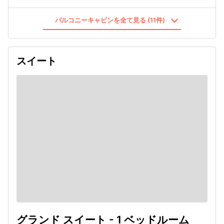
バルコニーキャビンを全て見る (11件)
スイート
グランド スイート - 1 ベッドルーム