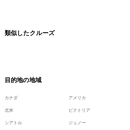
類似したクルーズ
目的地の地域
カナダ
アメリカ
北米
ビクトリア
シアトル
ジュノー