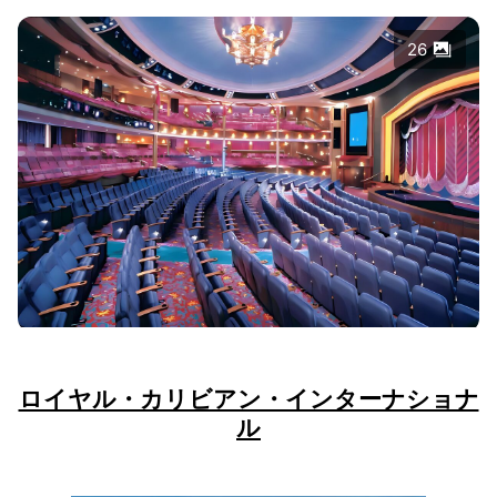
26
ロイヤル・カリビアン・インターナショナ
ル