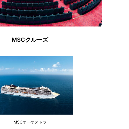
MSCクルーズ
MSCオーケストラ