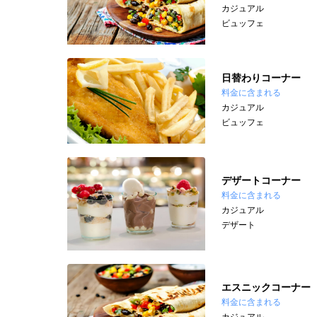
カジュアル
ビュッフェ
日替わりコーナー
料金に含まれる
カジュアル
ビュッフェ
デザートコーナー
料金に含まれる
カジュアル
デザート
エスニックコーナー
料金に含まれる
カジュアル