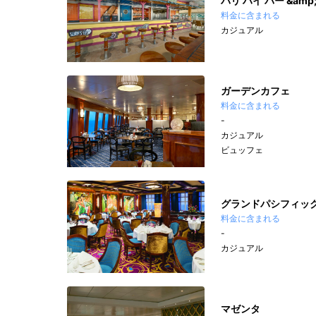
バリ ハイ バー &amp
料金に含まれる
カジュアル
ガーデンカフェ
料金に含まれる
-
カジュアル
ビュッフェ
グランドパシフィッ
料金に含まれる
-
カジュアル
マゼンタ