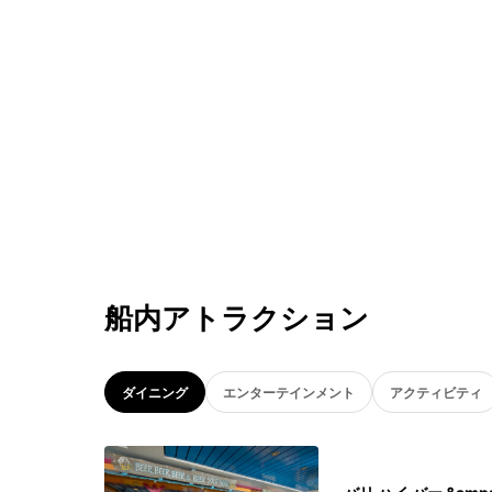
船内アトラクション
ダイニング
エンターテインメント
アクティビティ