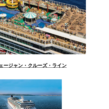
ェージャン・クルーズ・ライン