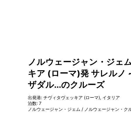
ノルウェージャン・ジェム
キア (ローマ)発 サレルノ ~
ザダル...のクルーズ
出発港
:
チヴィタヴェッキア (ローマ), イタリア
泊数
:
7
ノルウェージャン・ジェム
/
ノルウェージャン・ク