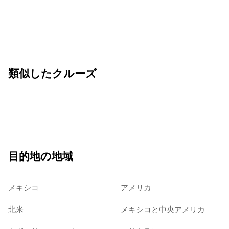
類似したクルーズ
目的地の地域
メキシコ
アメリカ
北米
メキシコと中央アメリカ