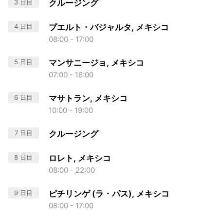
3 日目
クルージング
4 日目
プエルト・バジャルタ, メキシコ
08:00 - 17:00
5 日目
マンサニージョ, メキシコ
07:00 - 16:00
6 日目
マサトラン, メキシコ
10:00 - 19:00
7 日目
クルージング
8 日目
ロレト, メキシコ
08:00 - 22:00
9 日目
ピチリンゲ (ラ・パス), メキシコ
08:00 - 17:00