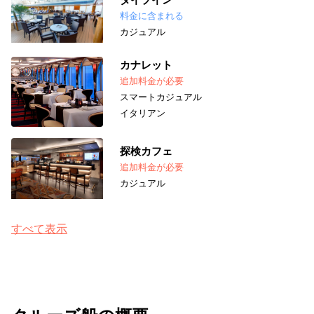
料金に含まれる
カジュアル
カナレット
追加料金が必要
スマートカジュアル
イタリアン
探検カフェ
追加料金が必要
カジュアル
すべて表示