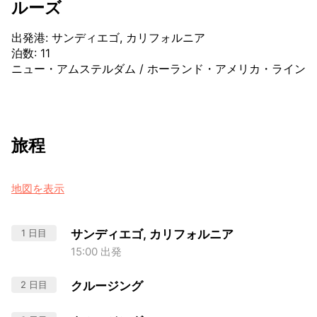
ルーズ
出発港
:
サンディエゴ, カリフォルニア
泊数
:
11
ニュー・アムステルダム
/
ホーランド・アメリカ・ライン
旅程
地図を表示
1 日目
サンディエゴ, カリフォルニア
15:00 出発
2 日目
クルージング