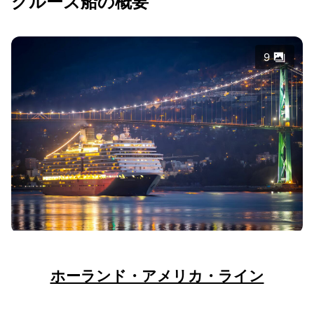
クルーズ船の概要
9
ホーランド・アメリカ・ライン