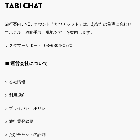
旅行案内LINEアカウント「たびチャット」は、あなたの希望に合わせ
てホテル、移動手段、現地ツアーを案内します。
カスタマーサポート: 03-6304-0770
■ 運営会社について
>
会社情報
>
利用規約
>
プライバシーポリシー
>
旅行業登録票
>
たびチャットの評判