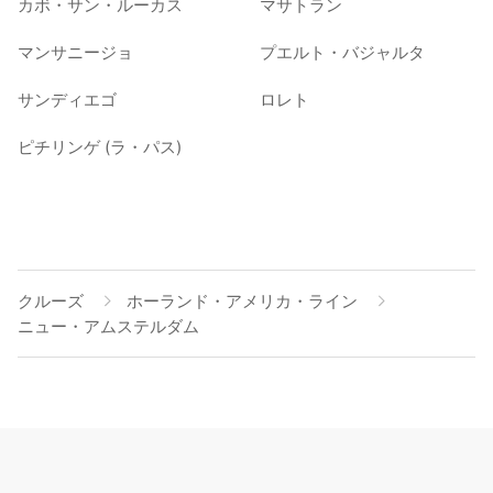
カボ・サン・ルーカス
マサトラン
マンサニージョ
プエルト・バジャルタ
サンディエゴ
ロレト
ピチリンゲ (ラ・パス)
クルーズ
ホーランド・アメリカ・ライン
ニュー・アムステルダム