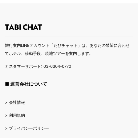
旅行案内LINEアカウント「たびチャット」は、あなたの希望に合わせ
てホテル、移動手段、現地ツアーを案内します。
カスタマーサポート: 03-6304-0770
■ 運営会社について
>
会社情報
>
利用規約
>
プライバシーポリシー