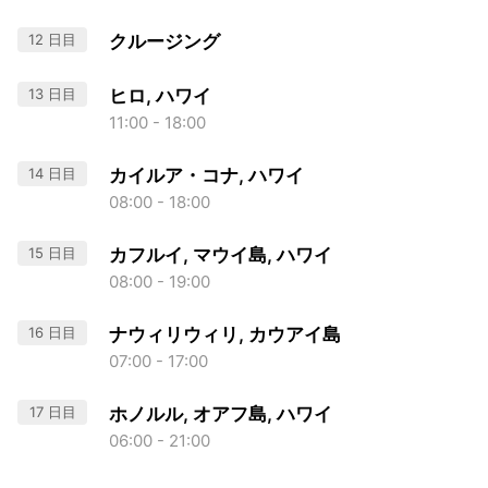
12 日目
クルージング
13 日目
ヒロ, ハワイ
11:00 - 18:00
14 日目
カイルア・コナ, ハワイ
08:00 - 18:00
15 日目
カフルイ, マウイ島, ハワイ
08:00 - 19:00
16 日目
ナウィリウィリ, カウアイ島
07:00 - 17:00
17 日目
ホノルル, オアフ島, ハワイ
06:00 - 21:00