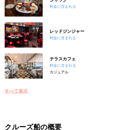
料金に含まれる
レッドジンジャー
料金に含まれる
テラスカフェ
料金に含まれる
カジュアル
すべて表示
クルーズ船の概要