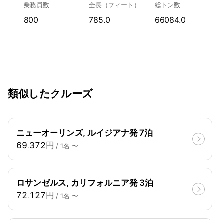
乗務員数
全長（フィート）
総トン数
800
785.0
66084.0
類似したクルーズ
ニューオーリンズ, ルイジアナ発 7泊
69,372円
/ 1名 〜
ロサンゼルス, カリフォルニア発 3泊
72,127円
/ 1名 〜