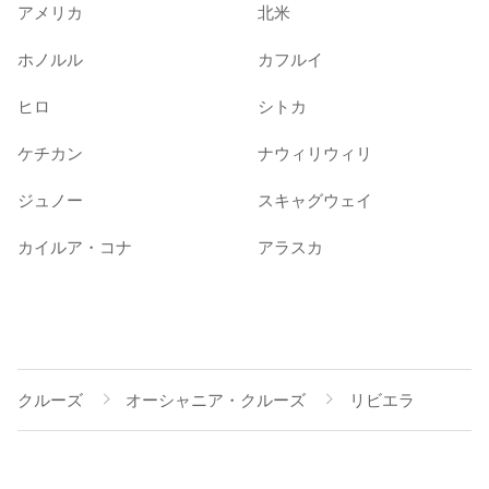
アメリカ
北米
ホノルル
カフルイ
ヒロ
シトカ
ケチカン
ナウィリウィリ
ジュノー
スキャグウェイ
カイルア・コナ
アラスカ
クルーズ
オーシャニア・クルーズ
リビエラ