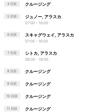
4 日目
クルージング
5 日目
ジュノー, アラスカ
07:00 - 18:00
6 日目
スキャグウェイ, アラスカ
07:00 - 16:00
7 日目
シトカ, アラスカ
08:00 - 16:00
8 日目
クルージング
9 日目
クルージング
10 日目
クルージング
11 日目
クルージング