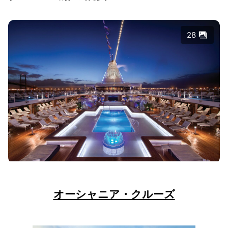
28
オーシャニア・クルーズ