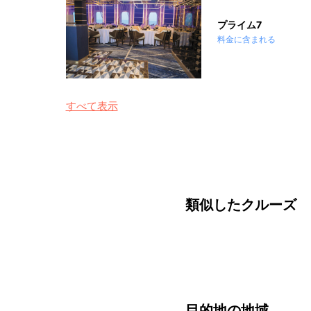
プライム7
料金に含まれる
すべて表示
類似したクルーズ
目的地の地域