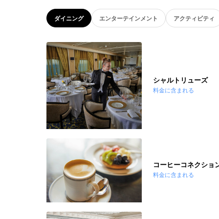
ダイニング
エンターテインメント
アクティビティ
シャルトリューズ
料金に含まれる
コーヒーコネクショ
料金に含まれる