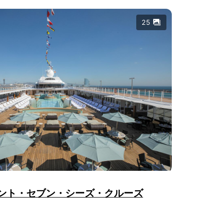
25
ント・セブン・シーズ・クルーズ