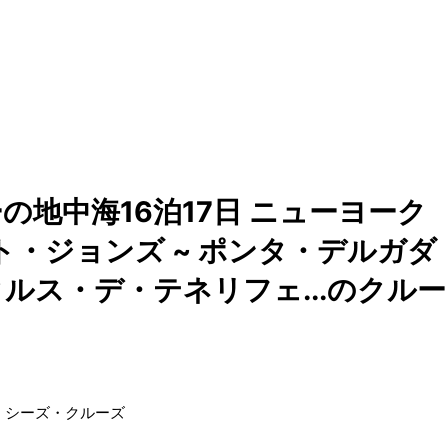
地中海16泊17日 ニューヨーク
ント・ジョンズ ~ ポンタ・デルガダ
クルス・デ・テネリフェ...のクルー
・シーズ・クルーズ