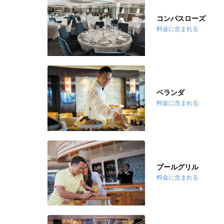
コンパスローズ
料金に含まれる
ベランダ
料金に含まれる
プールグリル
料金に含まれる