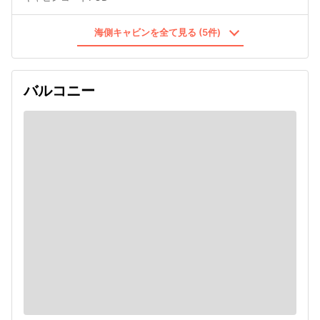
海側キャビンを全て見る (5件)
バルコニー