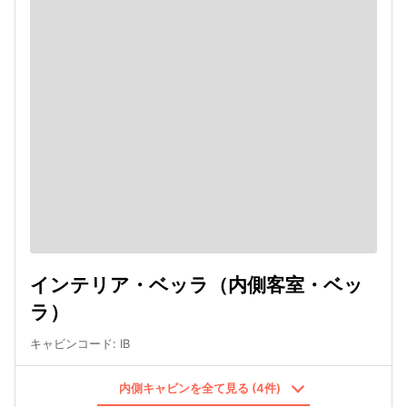
インテリア・ベッラ（内側客室・ベッ
ラ）
キャビンコード
:
IB
内側キャビンを全て見る (4件)