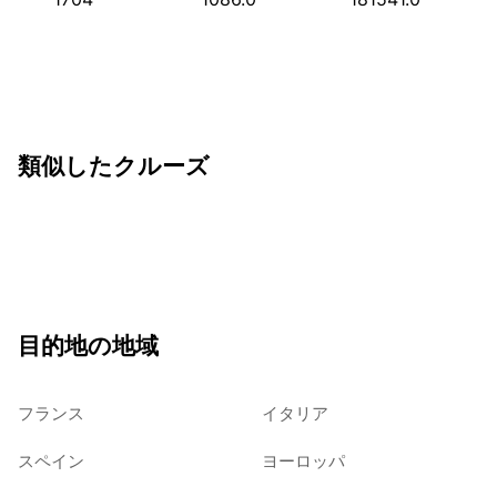
類似したクルーズ
目的地の地域
フランス
イタリア
スペイン
ヨーロッパ