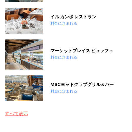
イル カンポ レストラン
料金に含まれる
マーケットプレイス ビュッフェ
料金に含まれる
MSCヨットクラブグリル＆バー
料金に含まれる
すべて表示