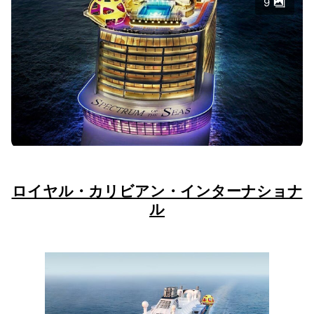
9
ロイヤル・カリビアン・インターナショナ
ル