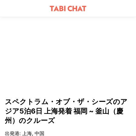
スペクトラム・オブ・ザ・シーズのア
ジア5泊6日 上海発着 福岡 ~ 釜山（慶
州）のクルーズ
出発港
:
上海, 中国