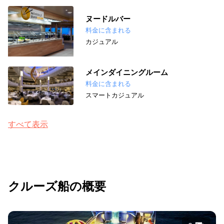
ヌードルバー
料金に含まれる
カジュアル
メインダイニングルーム
料金に含まれる
スマートカジュアル
すべて表示
クルーズ船の概要