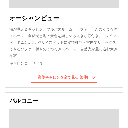
オーシャンビュー
海が見えるキャビン。フルバスルーム、ソファー付きのくつろぎ
スペース、自然光と海の景色を楽しめる大きな窓付き。- ツイン
ベッド2台はキングサイズベッドに変換可能 - 室内でリラックス
できるソファー付きのくつろぎスペース - 自然光が差し込む大き
な窓
キャビンコード
:
1N
海側キャビンを全て見る (6件)
バルコニー