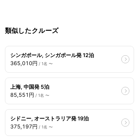
類似したクルーズ
シンガポール, シンガポール発 12泊
365,010円
/ 1名 〜
上海, 中国発 5泊
85,551円
/ 1名 〜
シドニー, オーストラリア発 19泊
375,197円
/ 1名 〜