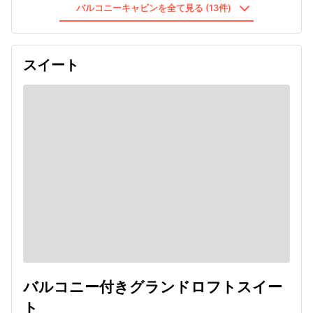
バルコニーキャビンを全て見る (13件)
スイート
バルコニー付きグランドロフトスイー
ト