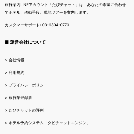
旅行案内LINEアカウント「たびチャット」は、あなたの希望に合わせ
てホテル、移動手段、現地ツアーを案内します。
カスタマーサポート: 03-6304-0770
■ 運営会社について
>
会社情報
>
利用規約
>
プライバシーポリシー
>
旅行業登録票
>
たびチャットの評判
>
ホテル予約システム「タビチャットエンジン」