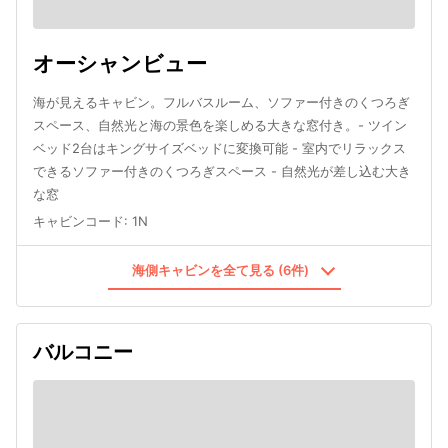
オーシャンビュー
海が見えるキャビン。フルバスルーム、ソファー付きのくつろぎ
スペース、自然光と海の景色を楽しめる大きな窓付き。- ツイン
ベッド2台はキングサイズベッドに変換可能 - 室内でリラックス
できるソファー付きのくつろぎスペース - 自然光が差し込む大き
な窓
キャビンコード
:
1N
海側キャビンを全て見る (6件)
バルコニー