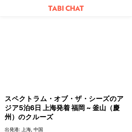
スペクトラム・オブ・ザ・シーズのア
ジア5泊6日 上海発着 福岡 ~ 釜山（慶
州）のクルーズ
出発港
:
上海, 中国