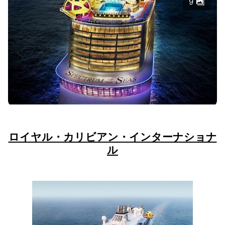
9
ロイヤル・カリビアン・インターナショナ
ル