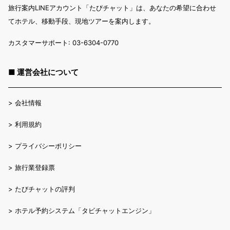
旅行案内LINEアカウント「たびチャット」は、あなたの希望に合わせ
てホテル、移動手段、現地ツアーを案内します。
カスタマーサポート: 03-6304-0770
■ 運営会社について
>
会社情報
>
利用規約
>
プライバシーポリシー
>
旅行業登録票
>
たびチャットの評判
>
ホテル予約システム「タビチャットエンジン」