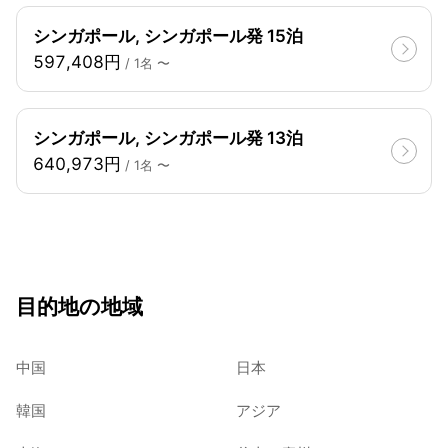
シンガポール, シンガポール発 15泊
597,408円
/ 1名 〜
シンガポール, シンガポール発 13泊
640,973円
/ 1名 〜
目的地の地域
中国
日本
韓国
アジア