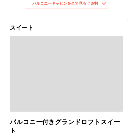
バルコニーキャビンを全て見る (13件)
スイート
バルコニー付きグランドロフトスイー
ト