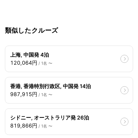
類似したクルーズ
上海, 中国発 4泊
120,064円
/ 1名 〜
香港, 香港特別行政区, 中国発 14泊
987,915円
/ 1名 〜
シドニー, オーストラリア発 26泊
819,866円
/ 1名 〜