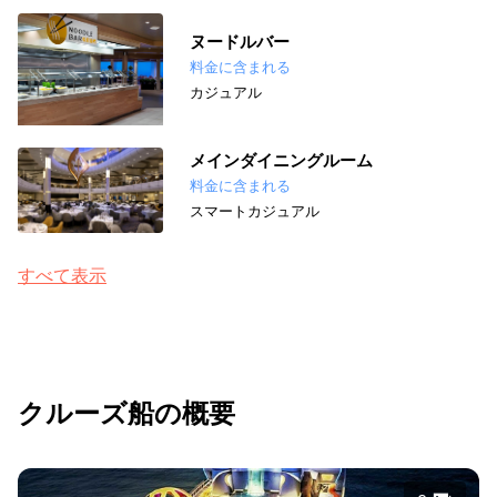
ヌードルバー
料金に含まれる
カジュアル
メインダイニングルーム
料金に含まれる
スマートカジュアル
すべて表示
クルーズ船の概要