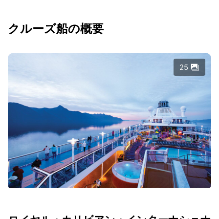
クルーズ船の概要
25