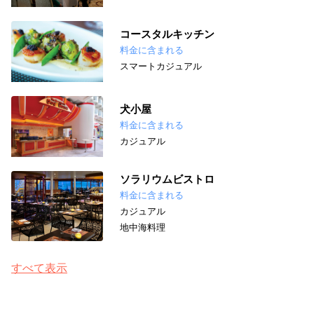
コースタルキッチン
料金に含まれる
スマートカジュアル
犬小屋
料金に含まれる
カジュアル
ソラリウムビストロ
料金に含まれる
カジュアル
地中海料理
すべて表示