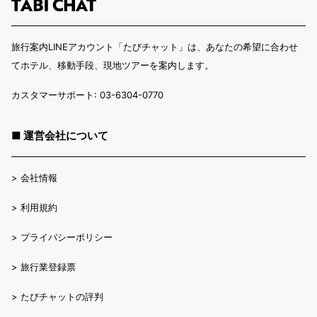
旅行案内LINEアカウント「たびチャット」は、あなたの希望に合わせ
てホテル、移動手段、現地ツアーを案内します。
カスタマーサポート: 03-6304-0770
■ 運営会社について
>
会社情報
>
利用規約
>
プライバシーポリシー
>
旅行業登録票
>
たびチャットの評判