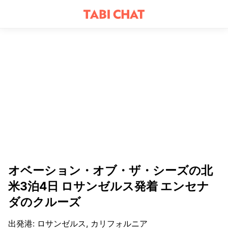
オベーション・オブ・ザ・シーズの北
米3泊4日 ロサンゼルス発着 エンセナ
ダのクルーズ
出発港
:
ロサンゼルス, カリフォルニア