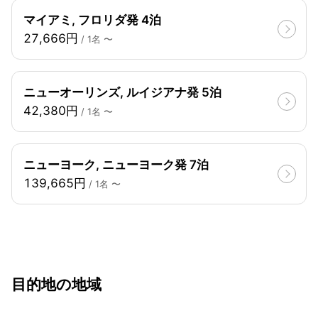
マイアミ, フロリダ発 4泊
27,666円
/ 1名 〜
ニューオーリンズ, ルイジアナ発 5泊
42,380円
/ 1名 〜
ニューヨーク, ニューヨーク発 7泊
139,665円
/ 1名 〜
目的地の地域