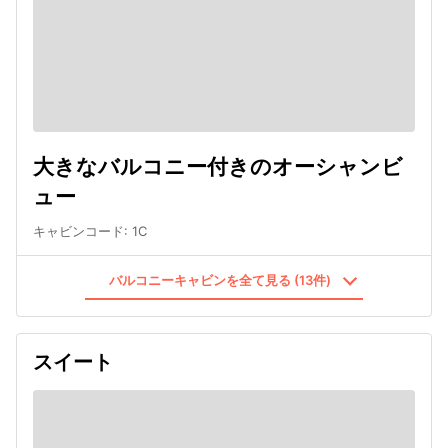
大きなバルコニー付きのオーシャンビ
ュー
キャビンコード
:
1C
バルコニーキャビンを全て見る (13件)
スイート