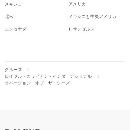
メキシコ
アメリカ
北米
メキシコと中央アメリカ
エンセナダ
ロサンゼルス
クルーズ
ロイヤル・カリビアン・インターナショナル
オベーション・オブ・ザ・シーズ