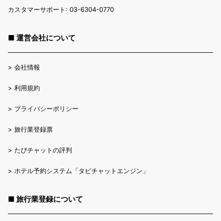
カスタマーサポート: 03-6304-0770
■ 運営会社について
>
会社情報
>
利用規約
>
プライバシーポリシー
>
旅行業登録票
>
たびチャットの評判
>
ホテル予約システム「タビチャットエンジン」
■ 旅行業登録について