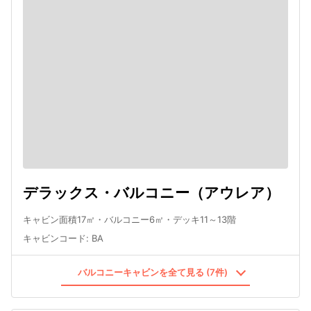
デラックス・バルコニー（アウレア）
キャビン面積17㎡・バルコニー6㎡・デッキ11～13階
キャビンコード
:
BA
バルコニーキャビンを全て見る (7件)