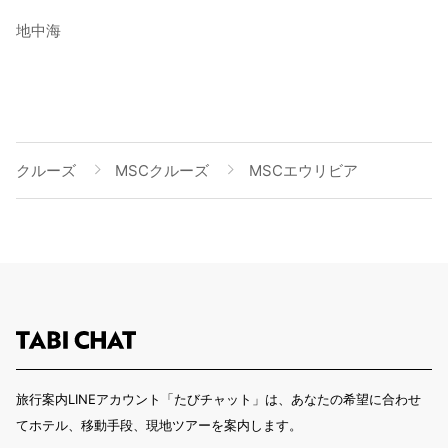
地中海
クルーズ
MSCクルーズ
MSCエウリビア
旅行案内LINEアカウント「たびチャット」は、あなたの希望に合わせ
てホテル、移動手段、現地ツアーを案内します。