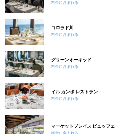
料金に含まれる
コロラド川
料金に含まれる
グリーンオーキッド
料金に含まれる
イル カンポ レストラン
料金に含まれる
マーケットプレイス ビュッフェ
料金に含まれる