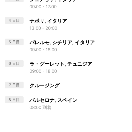
09:00 - 17:00
4 日目
ナポリ, イタリア
13:00 - 20:00
5 日目
パレルモ, シチリア, イタリア
09:00 - 18:00
6 日目
ラ・グーレット, チュニジア
09:00 - 18:00
7 日目
クルージング
8 日目
バルセロナ, スペイン
08:00 到着