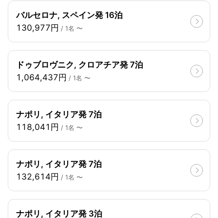
バルセロナ, スペイン発 16泊
130,977円
/ 1名 〜
ドゥブロヴニク, クロアチア発 7泊
1,064,437円
/ 1名 〜
ナポリ, イタリア発 7泊
118,041円
/ 1名 〜
ナポリ, イタリア発 7泊
132,614円
/ 1名 〜
ナポリ, イタリア発 3泊