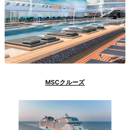
MSCクルーズ