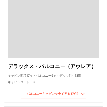
デラックス・バルコニー（アウレア）
キャビン面積17㎡・バルコニー6㎡・デッキ11～13階
キャビンコード
:
BA
バルコニーキャビンを全て見る (7件)