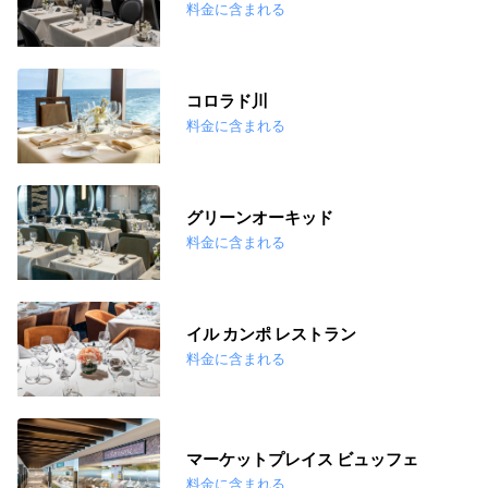
料金に含まれる
コロラド川
料金に含まれる
グリーンオーキッド
料金に含まれる
イル カンポ レストラン
料金に含まれる
マーケットプレイス ビュッフェ
料金に含まれる