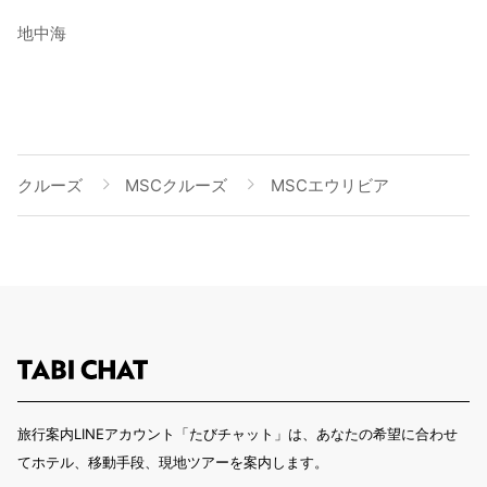
地中海
クルーズ
MSCクルーズ
MSCエウリビア
旅行案内LINEアカウント「たびチャット」は、あなたの希望に合わせ
てホテル、移動手段、現地ツアーを案内します。