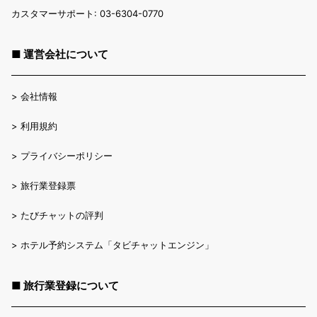
カスタマーサポート: 03-6304-0770
■ 運営会社について
>
会社情報
>
利用規約
>
プライバシーポリシー
>
旅行業登録票
>
たびチャットの評判
>
ホテル予約システム「タビチャットエンジン」
■ 旅行業登録について