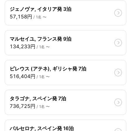
ジェノヴァ, イタリア発 3泊
57,158円
/ 1名 〜
マルセイユ, フランス発 9泊
134,233円
/ 1名 〜
ピレウス (アテネ), ギリシャ発 7泊
516,404円
/ 1名 〜
タラゴナ, スペイン発 7泊
736,725円
/ 1名 〜
バルセロナ, スペイン発 16泊