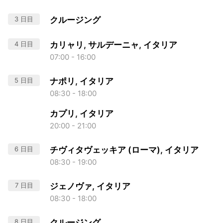
3 日目
クルージング
4 日目
カリャリ, サルデーニャ, イタリア
07:00 - 16:00
5 日目
ナポリ, イタリア
08:30 - 18:00
カプリ, イタリア
20:00 - 21:00
6 日目
チヴィタヴェッキア (ローマ), イタリア
08:30 - 19:00
7 日目
ジェノヴァ, イタリア
08:30 - 18:00
8 日目
クルージング