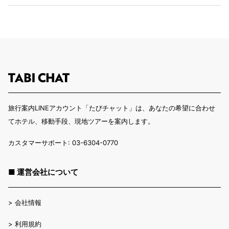
旅行案内LINEアカウント「たびチャット」は、あなたの希望に合わせ
てホテル、移動手段、現地ツアーを案内します。
カスタマーサポート: 03-6304-0770
■ 運営会社について
>
会社情報
>
利用規約