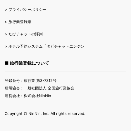
>
プライバシーポリシー
>
旅行業登録票
>
たびチャットの評判
>
ホテル予約システム「タビチャットエンジン」
■ 旅行業登録について
登録番号：旅行業 第3-7312号
所属協会：一般社団法人 全国旅行業協会
運営会社：株式会社NinNin
Copyright ©︎ NinNin, Inc. All rights reserved.