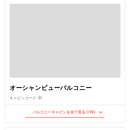
オーシャンビューバルコニー
キャビンコード
:
B1
バルコニーキャビンを全て見る (7件)