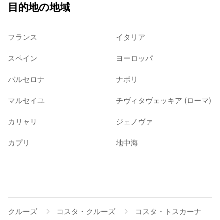
目的地の地域
フランス
イタリア
スペイン
ヨーロッパ
バルセロナ
ナポリ
マルセイユ
チヴィタヴェッキア (ローマ)
カリャリ
ジェノヴァ
カプリ
地中海
クルーズ
コスタ・クルーズ
コスタ・トスカーナ