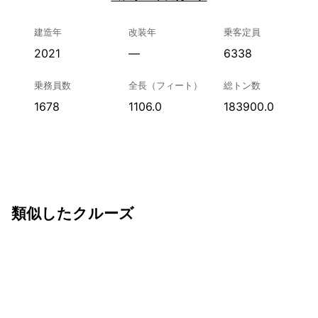
建造年
改装年
乗客定員
2021
—
6338
乗務員数
全長（フィート）
総トン数
1678
1106.0
183900.0
類似したクルーズ