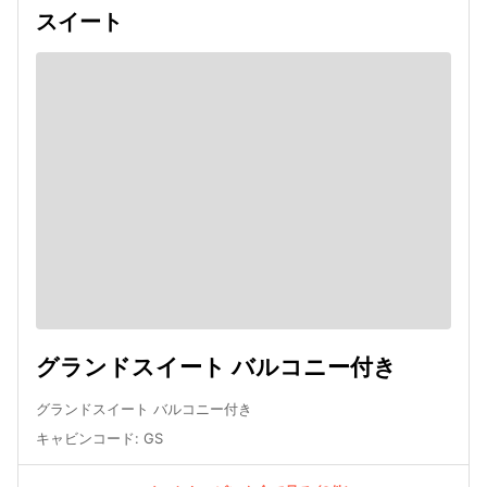
スイート
グランドスイート バルコニー付き
グランドスイート バルコニー付き
キャビンコード
:
GS