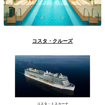
コスタ・クルーズ
コスタ・トスカーナ