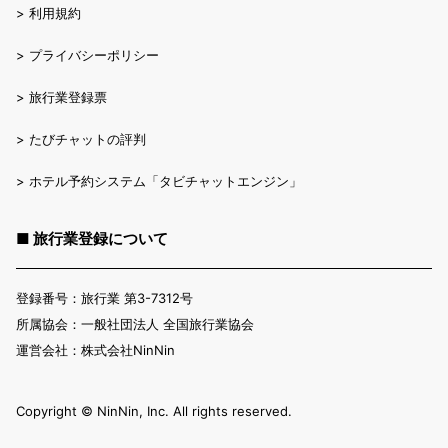
>
利用規約
>
プライバシーポリシー
>
旅行業登録票
>
たびチャットの評判
>
ホテル予約システム「タビチャットエンジン」
■ 旅行業登録について
登録番号：旅行業 第3-7312号
所属協会：一般社団法人 全国旅行業協会
運営会社：株式会社NinNin
Copyright ©︎ NinNin, Inc. All rights reserved.