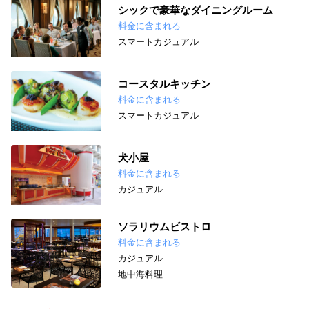
シックで豪華なダイニングルーム
料金に含まれる
スマートカジュアル
コースタルキッチン
料金に含まれる
スマートカジュアル
犬小屋
料金に含まれる
カジュアル
ソラリウムビストロ
料金に含まれる
カジュアル
地中海料理