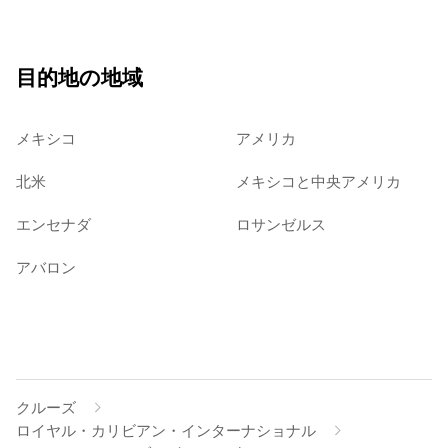
目的地の地域
メキシコ
アメリカ
北米
メキシコと中央アメリカ
エンセナダ
ロサンゼルス
アバロン
クルーズ
ロイヤル・カリビアン・インターナショナル