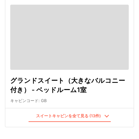
グランドスイート（大きなバルコニー
付き） - ベッドルーム1室
キャビンコード
:
GB
スイートキャビンを全て見る (13件)