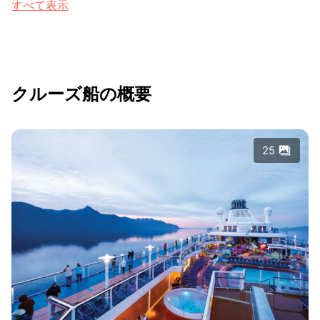
すべて表示
クルーズ船の概要
25