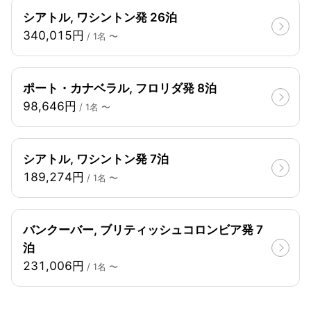
シアトル, ワシントン発 26泊
340,015円
/ 1名 〜
ポート・カナベラル, フロリダ発 8泊
98,646円
/ 1名 〜
シアトル, ワシントン発 7泊
189,274円
/ 1名 〜
バンクーバー, ブリティッシュコロンビア発 7
泊
231,006円
/ 1名 〜