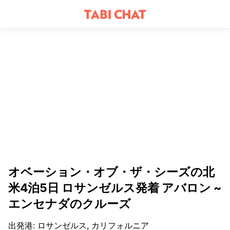
オベーション・オブ・ザ・シーズの北
米4泊5日 ロサンゼルス発着 アバロン ~
エンセナダのクルーズ
出発港
:
ロサンゼルス, カリフォルニア