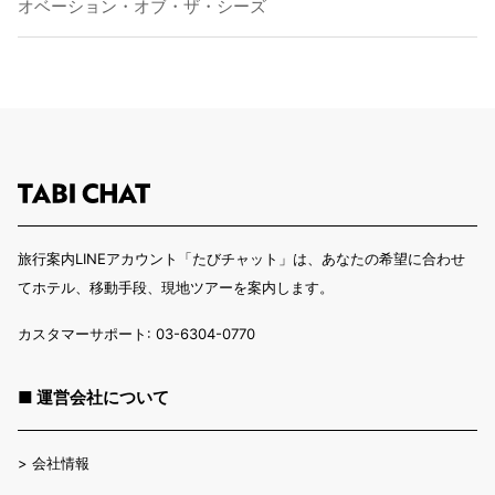
オベーション・オブ・ザ・シーズ
旅行案内LINEアカウント「たびチャット」は、あなたの希望に合わせ
てホテル、移動手段、現地ツアーを案内します。
カスタマーサポート: 03-6304-0770
■ 運営会社について
>
会社情報