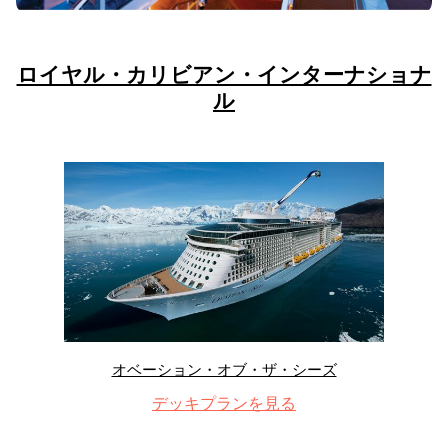
ロイヤル・カリビアン・インターナショナ
ル
オベーション・オブ・ザ・シーズ
デッキプランを見る