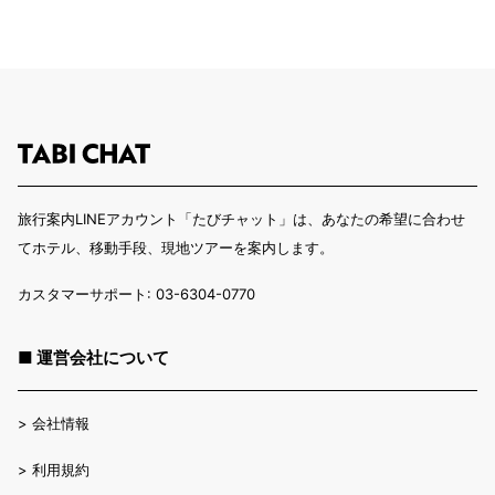
旅行案内LINEアカウント「たびチャット」は、あなたの希望に合わせ
てホテル、移動手段、現地ツアーを案内します。
カスタマーサポート: 03-6304-0770
■ 運営会社について
>
会社情報
>
利用規約