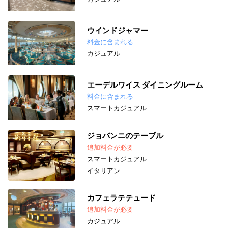
ウインドジャマー
料金に含まれる
カジュアル
エーデルワイス ダイニングルーム
料金に含まれる
スマートカジュアル
ジョバンニのテーブル
追加料金が必要
スマートカジュアル
イタリアン
カフェラテテュード
追加料金が必要
カジュアル