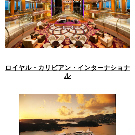
ロイヤル・カリビアン・インターナショナ
ル