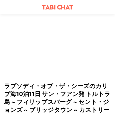
ラプソディ・オブ・ザ・シーズのカリ
ブ海10泊11日 サン・フアン発 トルトラ
島 ~ フィリップスバーグ ~ セント・ジ
ョンズ ~ ブリッジタウン ~ カストリー