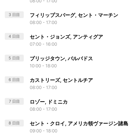
08:00 - 17:00
3 日目
フィリップスバーグ, セント・マーチン
08:00 - 17:00
4 日目
セント・ジョンズ, アンティグア
07:00 - 16:00
5 日目
ブリッジタウン, バルバドス
10:00 - 18:00
6 日目
カストリーズ, セントルチア
08:00 - 17:00
7 日目
ロゾー, ドミニカ
08:00 - 17:00
8 日目
セント・クロイ, アメリカ領ヴァージン諸島
09:00 - 18:00