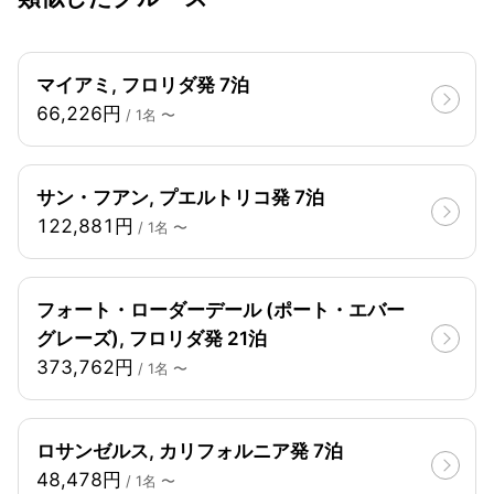
マイアミ, フロリダ発 7泊
66,226円
/ 1名 〜
サン・フアン, プエルトリコ発 7泊
122,881円
/ 1名 〜
フォート・ローダーデール (ポート・エバー
グレーズ), フロリダ発 21泊
373,762円
/ 1名 〜
ロサンゼルス, カリフォルニア発 7泊
48,478円
/ 1名 〜