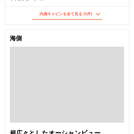
内側キャビンを全て見る (5件)
海側
超広々としたオーシャンビュー