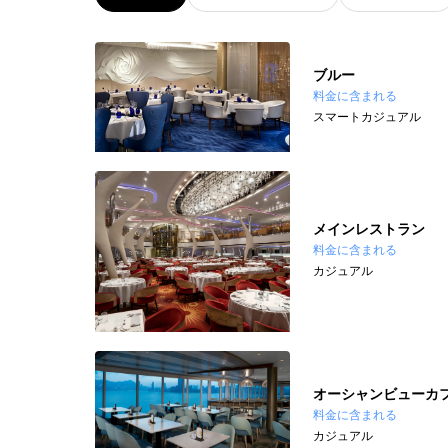
ブルー
料金に含まれる
スマートカジュアル
メインレストラン
料金に含まれる
カジュアル
オーシャンビューカ
料金に含まれる
カジュアル