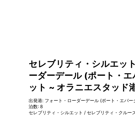
セレブリティ・シルエット
ーダーデール (ポート・エ
ット ~ オラニエスタッド
出発港
:
フォート・ローダーデール (ポート・エバーグ
泊数
:
8
セレブリティ・シルエット
/
セレブリティ・クルー