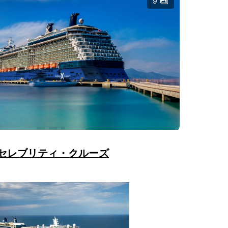
9
セレブリティ・クルーズ