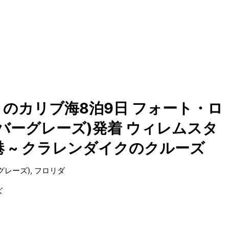
のカリブ海8泊9日 フォート・ロ
バーグレーズ)発着 ウィレムスタ
港 ~ クラレンダイクのクルーズ
レーズ), フロリダ
ズ