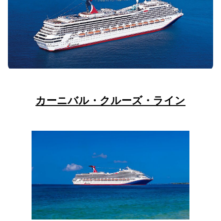
カーニバル・クルーズ・ライン