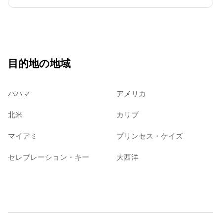
目的地の地域
バハマ
アメリカ
北米
カリブ
マイアミ
プリンセス・ケイズ
セレブレーション・キー
大西洋