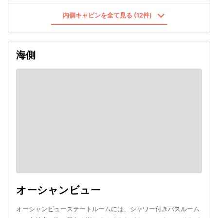
内側キャビンを全て見る (12件)
海側
オーシャンビュー
オーシャンビューステートルームには、シャワー付きバスルーム