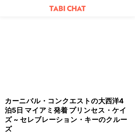
カーニバル・コンクエストの大西洋4
泊5日 マイアミ発着 プリンセス・ケイ
ズ ~ セレブレーション・キーのクルー
ズ