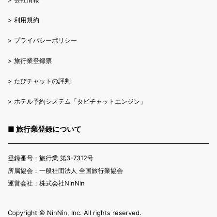
>
利用規約
>
プライバシーポリシー
>
旅行業登録票
>
たびチャットの評判
>
ホテル予約システム「タビチャットエンジン」
■ 旅行業登録について
登録番号：旅行業 第3-7312号
所属協会：一般社団法人 全国旅行業協会
運営会社：株式会社NinNin
Copyright ©︎ NinNin, Inc. All rights reserved.