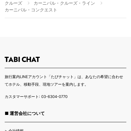
クルーズ
カーニバル・クルーズ・ライン
カーニバル・コンクエスト
旅行案内LINEアカウント「たびチャット」は、あなたの希望に合わせ
てホテル、移動手段、現地ツアーを案内します。
カスタマーサポート: 03-6304-0770
■ 運営会社について
>
会社情報