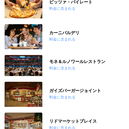
ピッツァ・パイレート
料金に含まれる
カーニバルデリ
料金に含まれる
モネ＆ルノワールレストラン
料金に含まれる
ガイズバーガージョイント
料金に含まれる
リドマーケットプレイス
料金に含まれる