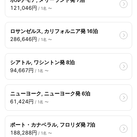
ボルチモア, メリーランド発 7泊
121,046円
/ 1名 〜
ロサンゼルス, カリフォルニア発 16泊
286,646円
/ 1名 〜
シアトル, ワシントン発 8泊
94,667円
/ 1名 〜
ニューヨーク, ニューヨーク発 6泊
61,424円
/ 1名 〜
ポート・カナベラル, フロリダ発 7泊
188,288円
/ 1名 〜