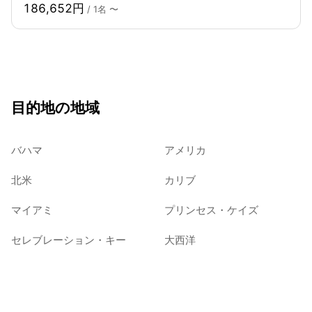
186,652円
/ 1名 〜
目的地の地域
バハマ
アメリカ
北米
カリブ
マイアミ
プリンセス・ケイズ
セレブレーション・キー
大西洋