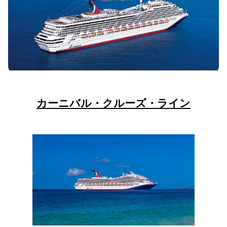
カーニバル・クルーズ・ライン