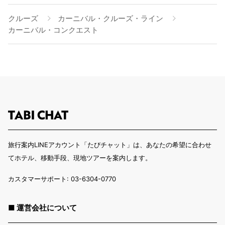
クルーズ
カーニバル・クルーズ・ライン
カーニバル・コンクエスト
旅行案内LINEアカウント「たびチャット」は、あなたの希望に合わせ
てホテル、移動手段、現地ツアーを案内します。
カスタマーサポート: 03-6304-0770
■ 運営会社について