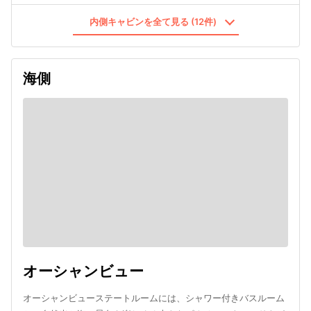
内側キャビンを全て見る (12件)
海側
オーシャンビュー
オーシャンビューステートルームには、シャワー付きバスルーム