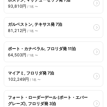
ボストン, マサチューセッツ発 7泊
93,810円
/ 1名 〜
ガルベストン, テキサス発 7泊
81,212円
/ 1名 〜
ポート・カナベラル, フロリダ発 11泊
64,503円
/ 1名 〜
マイアミ, フロリダ発 7泊
102,249円
/ 1名 〜
フォート・ローダーデール (ポート・エバー
グレーズ), フロリダ発 3泊