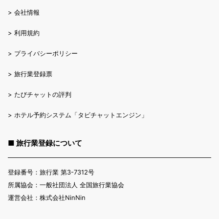
>
会社情報
>
利用規約
>
プライバシーポリシー
>
旅行業登録票
>
たびチャットの評判
>
ホテル予約システム「タビチャットエンジン」
■ 旅行業登録について
登録番号：旅行業 第3-7312号
所属協会：一般社団法人 全国旅行業協会
運営会社：株式会社NinNin