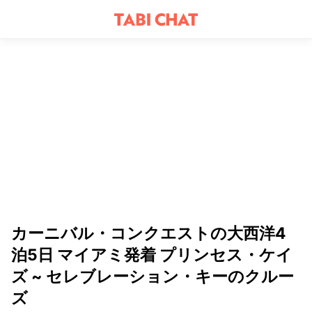
カーニバル・コンクエストの大西洋4
泊5日 マイアミ発着 プリンセス・ケイ
ズ ~ セレブレーション・キーのクルー
ズ