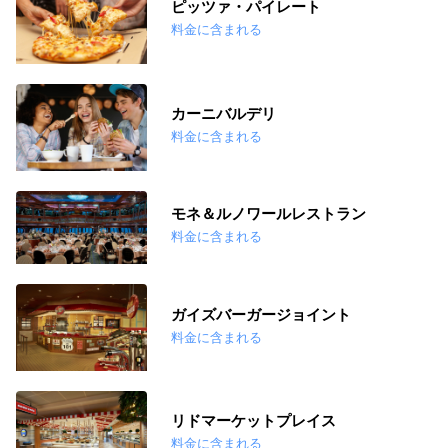
ピッツァ・パイレート
料金に含まれる
カーニバルデリ
料金に含まれる
モネ＆ルノワールレストラン
料金に含まれる
ガイズバーガージョイント
料金に含まれる
リドマーケットプレイス
料金に含まれる