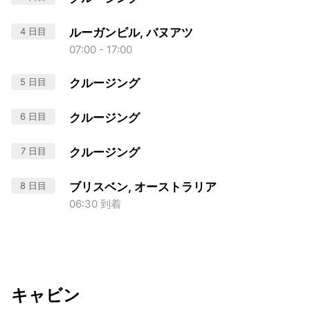
4 日目
ルーガンビル, バヌアツ
07:00 - 17:00
5 日目
クルージング
6 日目
クルージング
7 日目
クルージング
8 日目
ブリスベン, オーストラリア
06:30 到着
キャビン