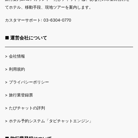
てホテル、移動手段、現地ツアーを案内します。
カスタマーサポート: 03-6304-0770
■ 運営会社について
>
会社情報
>
利用規約
>
プライバシーポリシー
>
旅行業登録票
>
たびチャットの評判
>
ホテル予約システム「タビチャットエンジン」