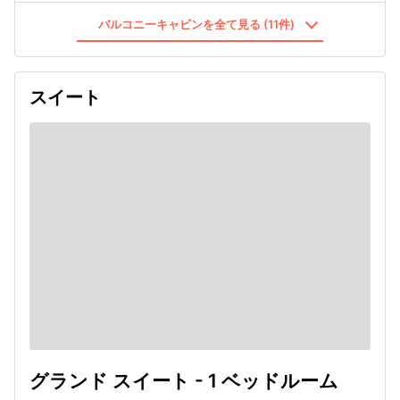
バルコニーキャビンを全て見る (11件)
スイート
グランド スイート - 1 ベッドルーム