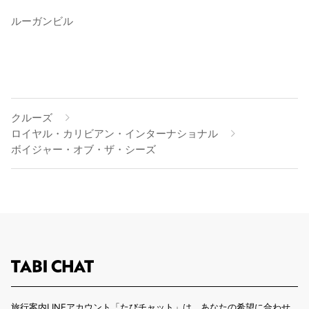
ルーガンビル
クルーズ
ロイヤル・カリビアン・インターナショナル
ボイジャー・オブ・ザ・シーズ
旅行案内LINEアカウント「たびチャット」は、あなたの希望に合わせ