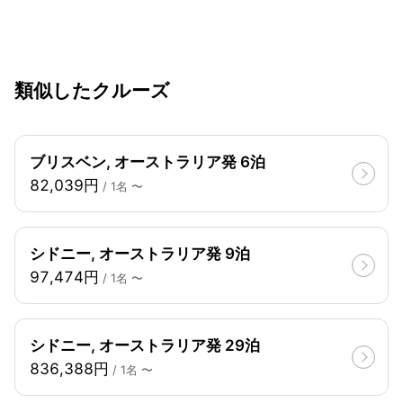
類似したクルーズ
ブリスベン, オーストラリア発 6泊
82,039円
/ 1名 〜
シドニー, オーストラリア発 9泊
97,474円
/ 1名 〜
シドニー, オーストラリア発 29泊
836,388円
/ 1名 〜