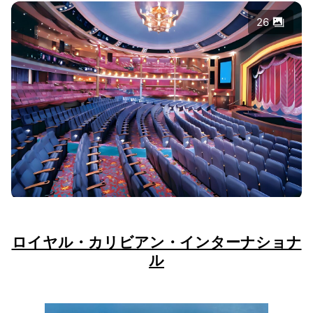
26
ロイヤル・カリビアン・インターナショナ
ル