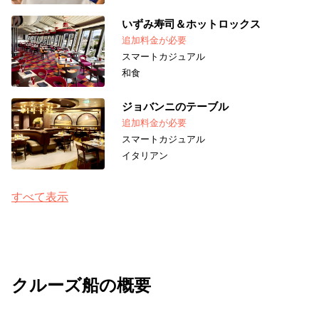
いずみ寿司＆ホットロックス
追加料金が必要
スマートカジュアル
和食
ジョバンニのテーブル
追加料金が必要
スマートカジュアル
イタリアン
すべて表示
クルーズ船の概要