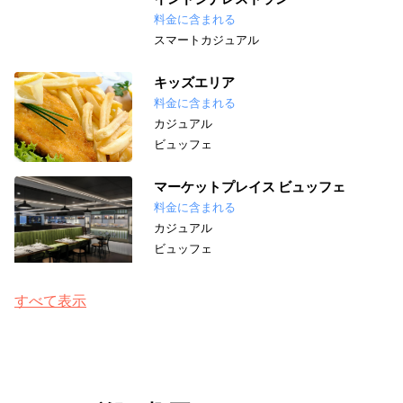
料金に含まれる
スマートカジュアル
キッズエリア
料金に含まれる
カジュアル
ビュッフェ
マーケットプレイス ビュッフェ
料金に含まれる
カジュアル
ビュッフェ
すべて表示