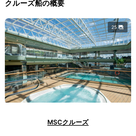
クルーズ船の概要
25
MSCクルーズ