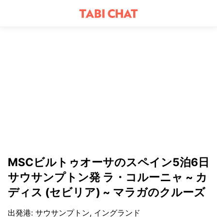
MSCビルトゥオーサのスペイン5泊6日
サウサンプトン発 ラ・コルーニャ ~ カ
ディス (セビリア) ~ マラガのクルーズ
出発港
:
サウサンプトン, イングランド