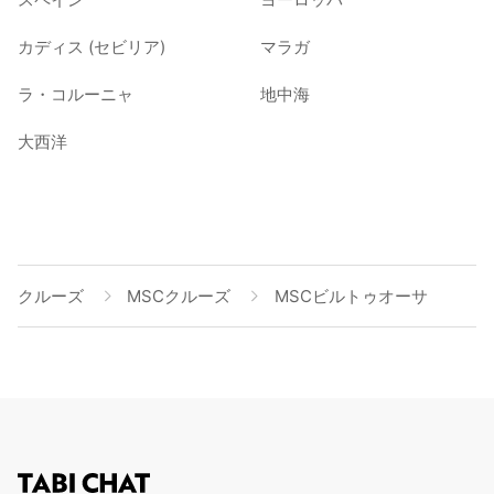
カディス (セビリア)
マラガ
ラ・コルーニャ
地中海
大西洋
クルーズ
MSCクルーズ
MSCビルトゥオーサ