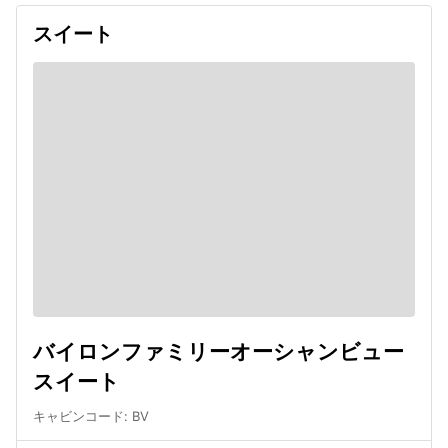
スイート
バイロンファミリーオーシャンビュー
スイート
キャビンコード
:
BV