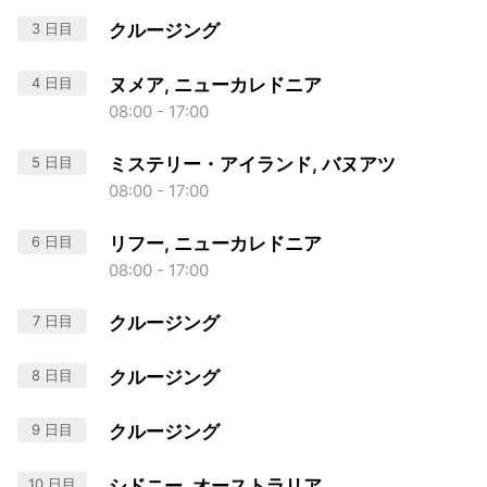
3 日目
クルージング
4 日目
ヌメア, ニューカレドニア
08:00 - 17:00
5 日目
ミステリー・アイランド, バヌアツ
08:00 - 17:00
6 日目
リフー, ニューカレドニア
08:00 - 17:00
7 日目
クルージング
8 日目
クルージング
9 日目
クルージング
10 日目
シドニー, オーストラリア