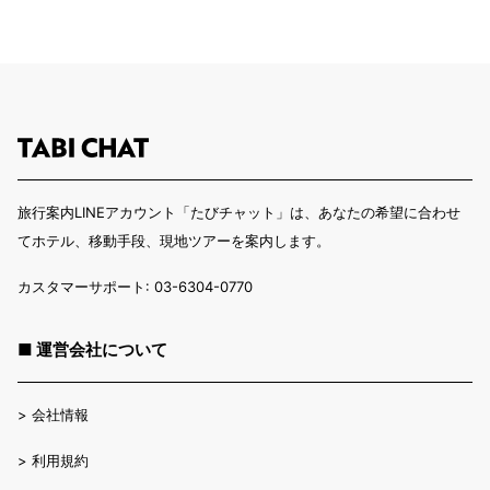
旅行案内LINEアカウント「たびチャット」は、あなたの希望に合わせ
てホテル、移動手段、現地ツアーを案内します。
カスタマーサポート: 03-6304-0770
■ 運営会社について
>
会社情報
>
利用規約