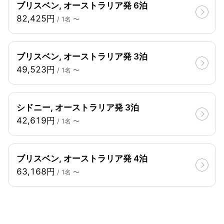
ブリスベン, オーストラリア発 6泊
82,425円
/ 1名 〜
ブリスベン, オーストラリア発 3泊
49,523円
/ 1名 〜
シドニー, オーストラリア発 3泊
42,619円
/ 1名 〜
ブリスベン, オーストラリア発 4泊
63,168円
/ 1名 〜