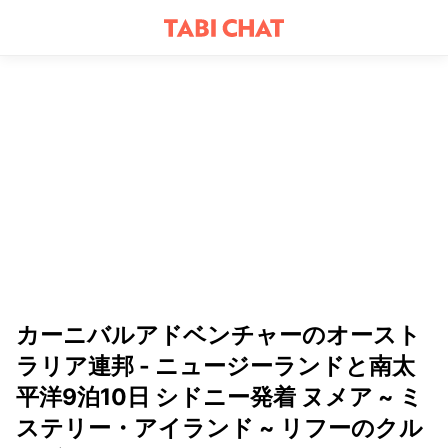
カーニバルアドベンチャーのオースト
ラリア連邦 - ニュージーランドと南太
平洋9泊10日 シドニー発着 ヌメア ~ ミ
ステリー・アイランド ~ リフーのクル