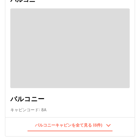
バルコニー
キャビンコード
:
8A
バルコニーキャビンを全て見る (6件)