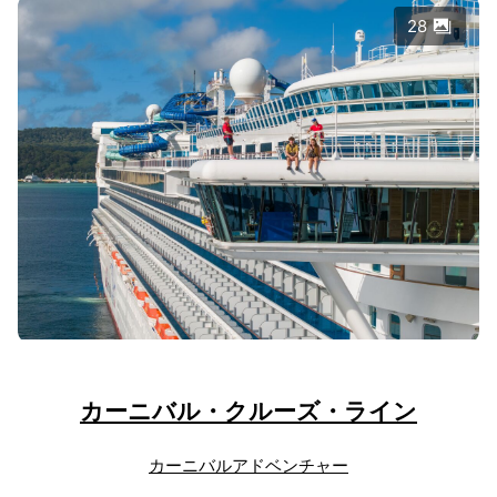
28
カーニバル・クルーズ・ライン
カーニバルアドベンチャー