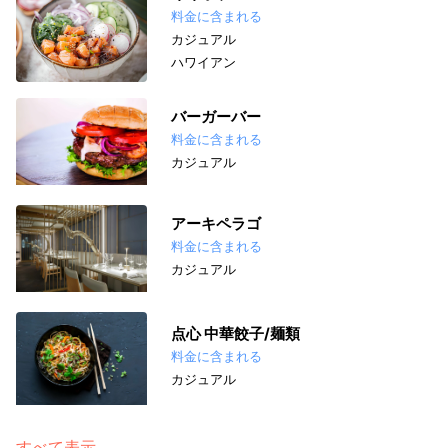
料金に含まれる
カジュアル
ハワイアン
バーガーバー
料金に含まれる
カジュアル
アーキペラゴ
料金に含まれる
カジュアル
点心 中華餃子/麺類
料金に含まれる
カジュアル
すべて表示