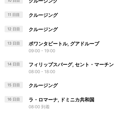
10 日目
クルージング
11 日目
クルージング
12 日目
クルージング
13 日目
ポワンタピートル, グアドループ
09:00 - 19:00
14 日目
フィリップスバーグ, セント・マーチン
08:00 - 18:00
15 日目
クルージング
16 日目
ラ・ロマーナ, ドミニカ共和国
08:00 到着