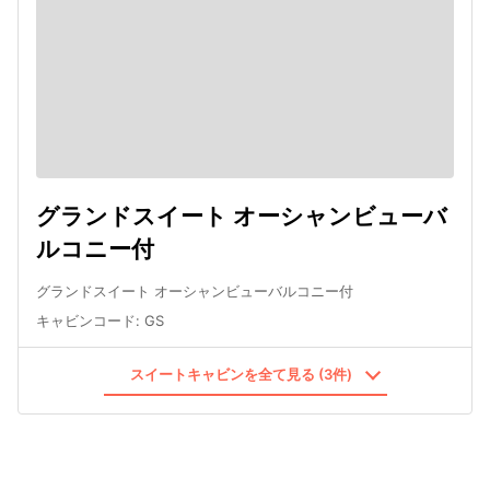
グランドスイート オーシャンビューバ
ルコニー付
グランドスイート オーシャンビューバルコニー付
キャビンコード
:
GS
スイートキャビンを全て見る (3件)