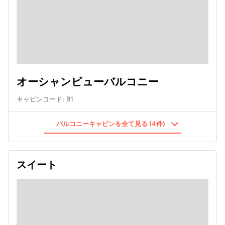
オーシャンビューバルコニー
キャビンコード
:
B1
バルコニーキャビンを全て見る (4件)
スイート