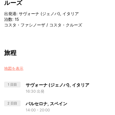
ルーズ
出発港
:
サヴォーナ (ジェノバ), イタリア
泊数
:
15
コスタ・ファシノーザ
/
コスタ・クルーズ
旅程
地図を表示
1 日目
サヴォーナ (ジェノバ), イタリア
16:30 出発
2 日目
バルセロナ, スペイン
14:00 - 20:00