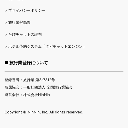
>
プライバシーポリシー
>
旅行業登録票
>
たびチャットの評判
>
ホテル予約システム「タビチャットエンジン」
■ 旅行業登録について
登録番号：旅行業 第3-7312号
所属協会：一般社団法人 全国旅行業協会
運営会社：株式会社NinNin
Copyright ©︎ NinNin, Inc. All rights reserved.