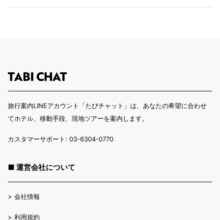
旅行案内LINEアカウント「たびチャット」は、あなたの希望に合わせ
てホテル、移動手段、現地ツアーを案内します。
カスタマーサポート: 03-6304-0770
■ 運営会社について
>
会社情報
>
利用規約