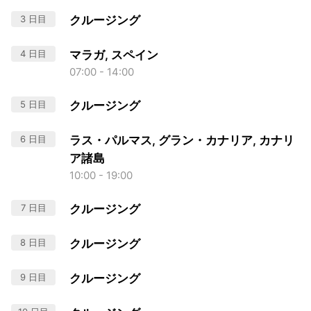
3 日目
クルージング
4 日目
マラガ, スペイン
07:00 - 14:00
5 日目
クルージング
6 日目
ラス・パルマス, グラン・カナリア, カナリ
ア諸島
10:00 - 19:00
7 日目
クルージング
8 日目
クルージング
9 日目
クルージング