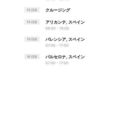
クルージング
13 日目
アリカンテ, スペイン
14 日目
09:00 - 19:00
バレンシア, スペイン
15 日目
07:00 - 17:00
バルセロナ, スペイン
16 日目
07:00 - 17:00