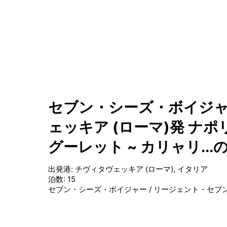
セブン・シーズ・ボイジャー
ェッキア (ローマ)発 ナポリ
グーレット ~ カリャリ..
出発港
:
チヴィタヴェッキア (ローマ), イタリア
泊数
:
15
セブン・シーズ・ボイジャー
/
リージェント・セブ