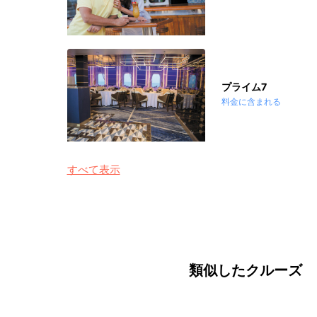
プライム7
料金に含まれる
すべて表示
類似したクルーズ