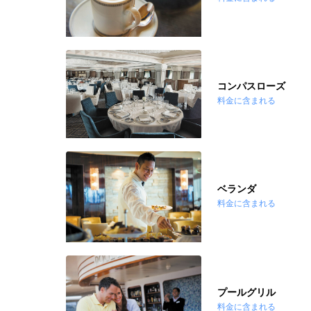
コンパスローズ
料金に含まれる
ベランダ
料金に含まれる
プールグリル
料金に含まれる