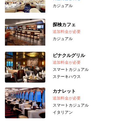
カジュアル
探検カフェ
追加料金が必要
カジュアル
ピナクルグリル
追加料金が必要
スマートカジュアル
ステーキハウス
カナレット
追加料金が必要
スマートカジュアル
イタリアン