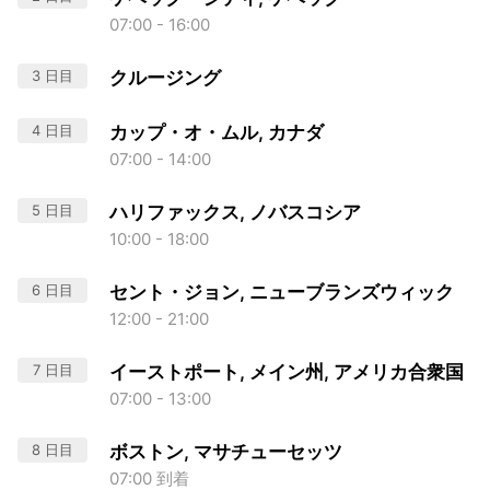
07:00 - 16:00
3 日目
クルージング
4 日目
カップ・オ・ムル, カナダ
07:00 - 14:00
5 日目
ハリファックス, ノバスコシア
10:00 - 18:00
6 日目
セント・ジョン, ニューブランズウィック
12:00 - 21:00
7 日目
イーストポート, メイン州, アメリカ合衆国
07:00 - 13:00
8 日目
ボストン, マサチューセッツ
07:00 到着