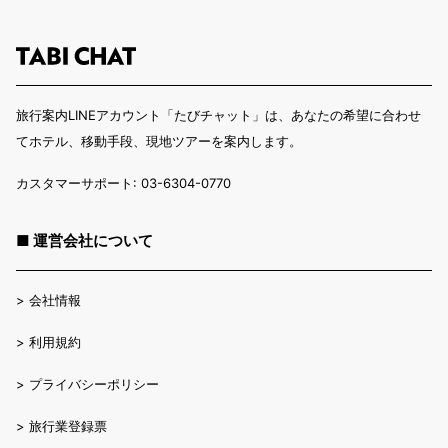
旅行案内LINEアカウント「たびチャット」は、あなたの希望に合わせ
てホテル、移動手段、現地ツアーを案内します。
カスタマーサポート: 03-6304-0770
■ 運営会社について
>
会社情報
>
利用規約
>
プライバシーポリシー
>
旅行業登録票