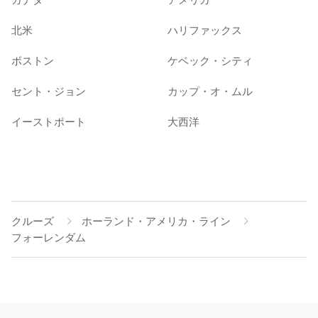
北米
ハリファックス
ボストン
ケベック・シティ
セント・ジョン
カップ・オ・ムル
イーストポート
大西洋
クルーズ
ホーランド・アメリカ・ライン
フォーレンダム