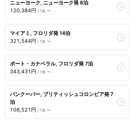
ニューヨーク, ニューヨーク発 8泊
120,384円
/ 1名 〜
マイアミ, フロリダ発 14泊
321,544円
/ 1名 〜
ポート・カナベラル, フロリダ発 7泊
343,431円
/ 1名 〜
バンクーバー, ブリティッシュコロンビア発 7
泊
108,521円
/ 1名 〜