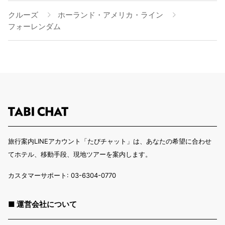
クルーズ
ホーランド・アメリカ・ライン
フォーレンダム
旅行案内LINEアカウント「たびチャット」は、あなたの希望に合わせ
てホテル、移動手段、現地ツアーを案内します。
カスタマーサポート: 03-6304-0770
■ 運営会社について