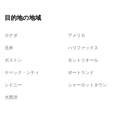
目的地の地域
カナダ
アメリカ
北米
ハリファックス
ボストン
モントリオール
ケベック・シティ
ポートランド
シドニー
シャーロットタウン
大西洋