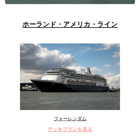
ホーランド・アメリカ・ライン
フォーレンダム
デッキプランを見る