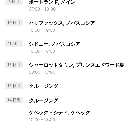
9 日目
ポートランド, メイン
07:00 - 13:00
10 日目
ハリファックス, ノバスコシア
10:00 - 19:00
11 日目
シドニー, ノバスコシア
10:00 - 18:00
12 日目
シャーロットタウン, プリンスエドワード島
08:00 - 17:00
13 日目
クルージング
14 日目
クルージング
ケベック・シティ, ケベック
10:00 - 18:00