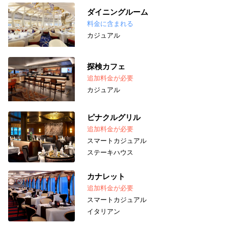
ダイニングルーム
料金に含まれる
カジュアル
探検カフェ
追加料金が必要
カジュアル
ピナクルグリル
追加料金が必要
スマートカジュアル
ステーキハウス
カナレット
追加料金が必要
スマートカジュアル
イタリアン