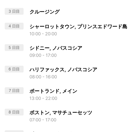
3 日目
クルージング
4 日目
シャーロットタウン, プリンスエドワード島
10:00 - 20:00
5 日目
シドニー, ノバスコシア
09:00 - 17:00
6 日目
ハリファックス, ノバスコシア
08:00 - 16:00
7 日目
ポートランド, メイン
13:00 - 22:00
8 日目
ボストン, マサチューセッツ
07:00 - 17:00