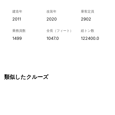
建造年
改装年
乗客定員
2011
2020
2902
乗務員数
全長（フィート）
総トン数
1499
1047.0
122400.0
類似したクルーズ