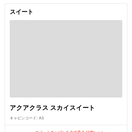
スイート
アクアクラス スカイスイート
キャビンコード
:
AS