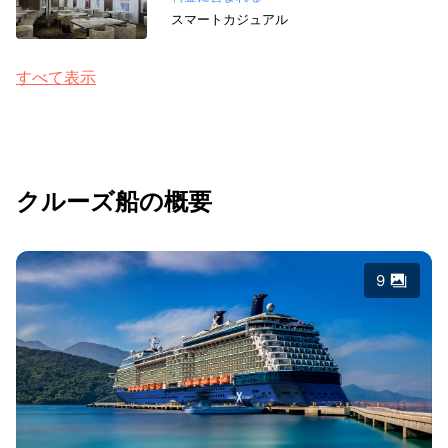
スマートカジュアル
すべて表示
クルーズ船の概要
9