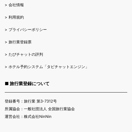
>
会社情報
>
利用規約
>
プライバシーポリシー
>
旅行業登録票
>
たびチャットの評判
>
ホテル予約システム「タビチャットエンジン」
■ 旅行業登録について
登録番号：旅行業 第3-7312号
所属協会：一般社団法人 全国旅行業協会
運営会社：株式会社NinNin