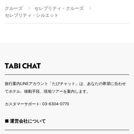
クルーズ
セレブリティ・クルーズ
セレブリティ・シルエット
旅行案内LINEアカウント「たびチャット」は、あなたの希望に合わせ
てホテル、移動手段、現地ツアーを案内します。
カスタマーサポート: 03-6304-0770
■ 運営会社について