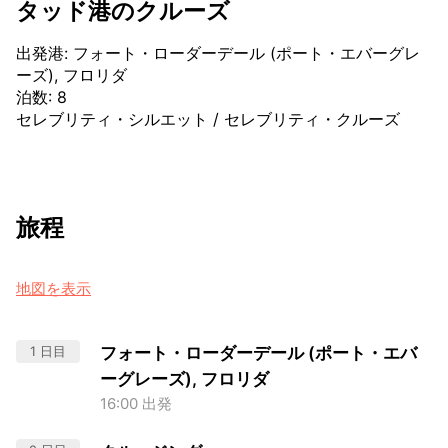
タッド港のクルーズ
出発港
:
フォート・ローダーデール (ポート・エバーグレ
ーズ), フロリダ
泊数
:
8
セレブリティ・シルエット
/
セレブリティ・クルーズ
旅程
地図を表示
1 日目
フォート・ローダーデール (ポート・エバ
ーグレーズ), フロリダ
16:00 出発