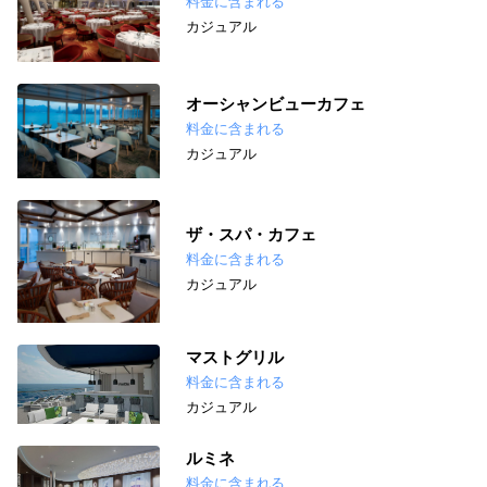
料金に含まれる
カジュアル
オーシャンビューカフェ
料金に含まれる
カジュアル
ザ・スパ・カフェ
料金に含まれる
カジュアル
マストグリル
料金に含まれる
カジュアル
ルミネ
料金に含まれる