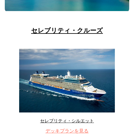
セレブリティ・クルーズ
セレブリティ・シルエット
デッキプランを見る