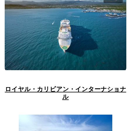
ロイヤル・カリビアン・インターナショナ
ル