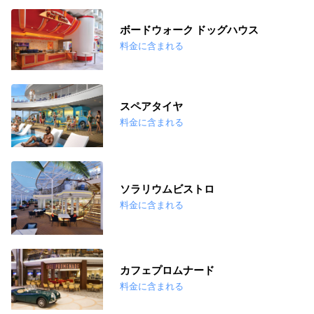
ボードウォーク ドッグハウス
料金に含まれる
スペアタイヤ
料金に含まれる
ソラリウムビストロ
料金に含まれる
カフェプロムナード
料金に含まれる