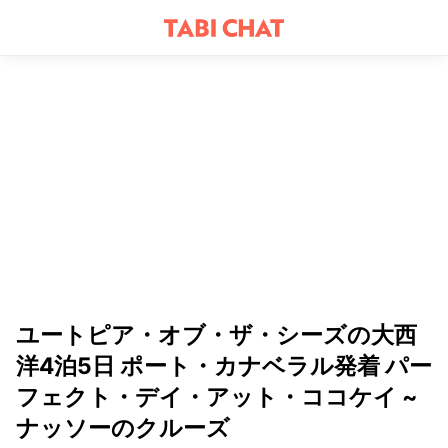
ユートピア・オブ・ザ・シーズの大西
洋4泊5日 ポート・カナベラル発着 パー
フェクト・デイ・アット・ココケイ ~
ナッソーのクルーズ