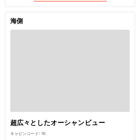
海側
超広々としたオーシャンビュー
キャビンコード
:
1K