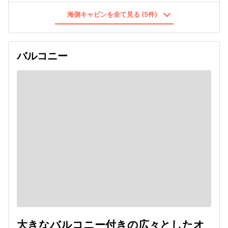
海側キャビンを全て見る (5件)
バルコニー
大きなバルコニー付きの広々としたオ