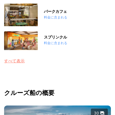
パークカフェ
料金に含まれる
スプリンクル
料金に含まれる
すべて表示
クルーズ船の概要
30