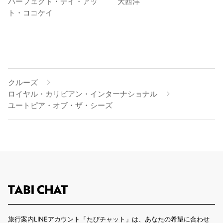
パーフェクト・デイ・アッ
大西洋
ト・ココケイ
クルーズ
ロイヤル・カリビアン・インターナショナル
ユートピア・オブ・ザ・シーズ
旅行案内LINEアカウント「たびチャット」は、あなたの希望に合わせ