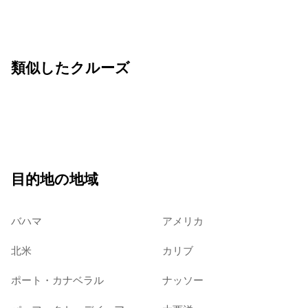
類似したクルーズ
目的地の地域
バハマ
アメリカ
北米
カリブ
ポート・カナベラル
ナッソー