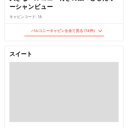
ーシャンビュー
キャビンコード
:
1A
バルコニーキャビンを全て見る (14件)
スイート